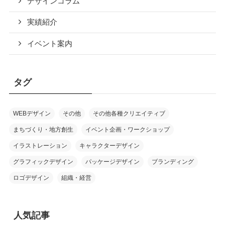
デザインコラム
実績紹介
イベント案内
タグ
WEBデザイン
その他
その他各種クリエイティブ
まちづくり・地方創生
イベント企画・ワークショップ
イラストレーション
キャラクターデザイン
グラフィックデザイン
パッケージデザイン
ブランディング
ロゴデザイン
組織・経営
人気記事