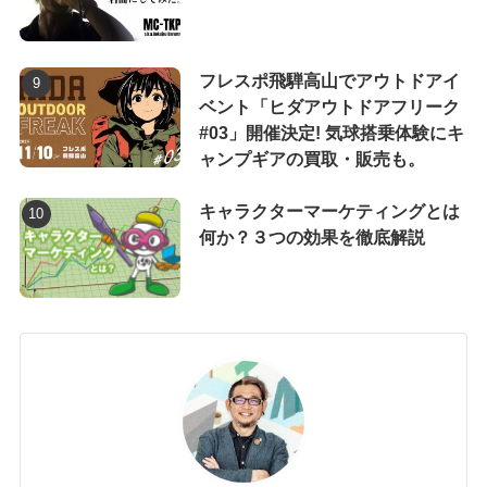
フレスポ飛騨高山でアウトドアイ
ベント「ヒダアウトドアフリーク
#03」開催決定! 気球搭乗体験にキ
ャンプギアの買取・販売も。
キャラクターマーケティングとは
何か？３つの効果を徹底解説