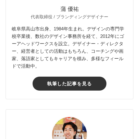
蒲 優祐
代表取締役 / ブランディングデザイナー
岐阜県高山市出身、1984年生まれ。デザインの専門学
校卒業後、数社のデザイン事務所を経て、2012年にゴ
ーアヘッドワークスを設立。デザイナー・ディレクタ
ー、経営者としての活動はもちろん、コーチングや画
家、落語家としてもキャリアを積み、多様なフィール
ドで活動中。
執筆した記事を見る