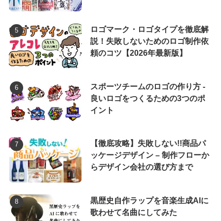
ロゴマーク・ロゴタイプを徹底解
説！失敗しないためのロゴ制作依
頼のコツ【2026年最新版】
スポーツチームのロゴの作り方 -
良いロゴをつくるための3つのポ
イント
【徹底攻略】失敗しない!!商品パ
ッケージデザイン – 制作フローか
らデザイン会社の選び方まで
黒歴史自作ラップを音楽生成AIに
歌わせて名曲にしてみた