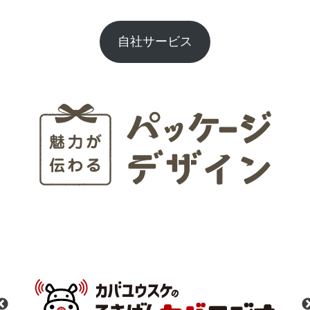
自社サービス