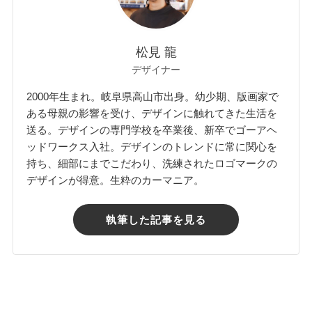
松見 龍
デザイナー
2000年生まれ。岐阜県高山市出身。幼少期、版画家で
ある母親の影響を受け、デザインに触れてきた生活を
送る。デザインの専門学校を卒業後、新卒でゴーアヘ
ッドワークス入社。デザインのトレンドに常に関心を
持ち、細部にまでこだわり、洗練されたロゴマークの
デザインが得意。生粋のカーマニア。
執筆した記事を見る