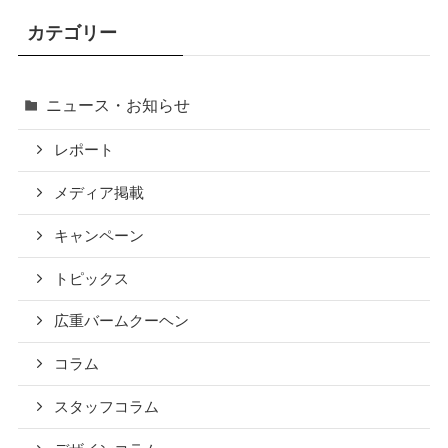
カテゴリー
ニュース・お知らせ
レポート
メディア掲載
キャンペーン
トピックス
広重バームクーヘン
コラム
スタッフコラム