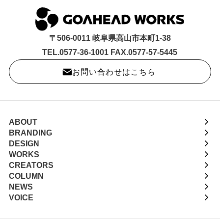
〒506-0011 岐阜県高山市本町1-38
TEL.0577-36-1001 FAX.0577-57-5445
お問い合わせはこちら
ABOUT
BRANDING
DESIGN
WORKS
CREATORS
COLUMN
NEWS
VOICE