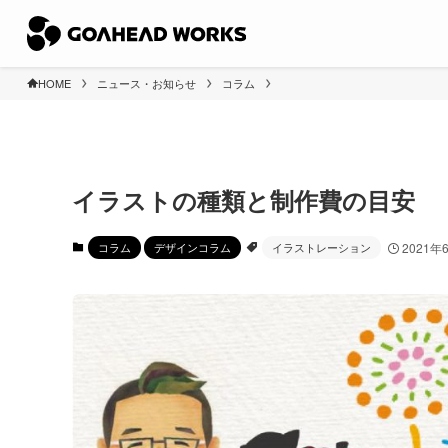
HOME
ニュース・お知らせ
コラム
イラストの種類と制作費の目安
コラム
デザインコラム
イラストレーション
2021年