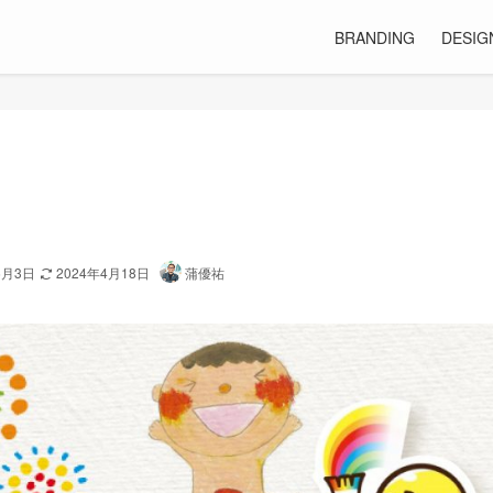
BRANDING
DESIG
6月3日
2024年4月18日
蒲優祐