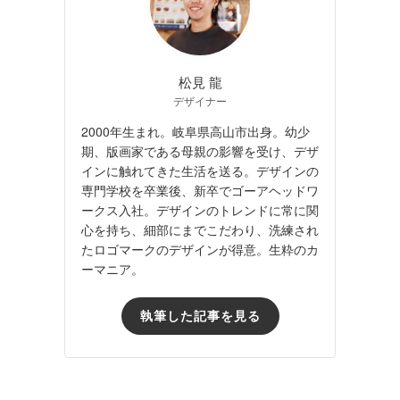
松見 龍
デザイナー
2000年生まれ。岐阜県高山市出身。幼少
期、版画家である母親の影響を受け、デザ
インに触れてきた生活を送る。デザインの
専門学校を卒業後、新卒でゴーアヘッドワ
ークス入社。デザインのトレンドに常に関
心を持ち、細部にまでこだわり、洗練され
たロゴマークのデザインが得意。生粋のカ
ーマニア。
執筆した記事を見る