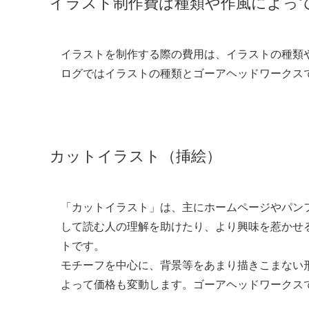
イラスト制作費は種類や作風によっ
イラストを制作する際の費用は、イラストの種類
ログではイラストの種類とゴーアヘッドワークス
カットイラスト（挿絵）
「カットイラスト」は、主にホームページやパン
して読む人の理解を助けたり、より興味を惹かせ
トです。
モチーフを中心に、背景等をあまり描きこまない
よって価格も変動します。ゴーアヘッドワークス