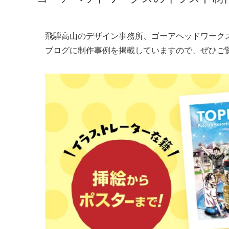
飛騨高山のデザイン事務所、ゴーアヘッドワーク
ブログに制作事例を掲載していますので、ぜひご