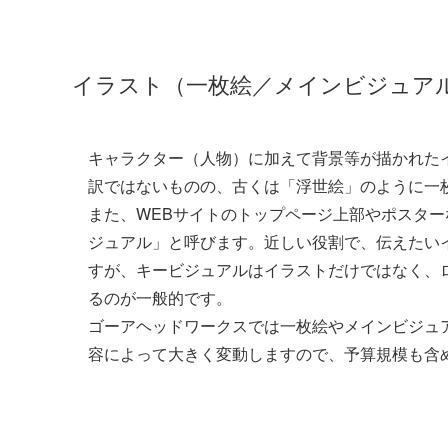
イラスト（一枚絵／メインビジュア
キャラクター（人物）に加えて背景等が描かれた
訳ではないものの、古くは「浮世絵」のように一
また、WEBサイトのトップページ上部やポスタ
ジュアル」と呼びます。近しい役割で、伝えたい
すが、キービジュアルはイラストだけではなく、
るのが一般的です。
ゴーアヘッドワークスでは一枚絵やメインビジュ
容によって大きく変動しますので、予算規模も含