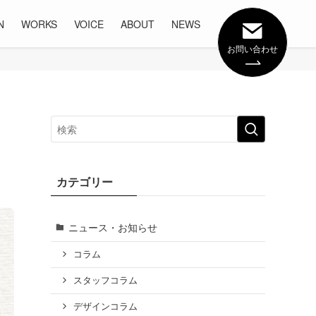
N
WORKS
VOICE
ABOUT
NEWS
お問い合わせ
カテゴリー
ニュース・お知らせ
コラム
スタッフコラム
デザインコラム