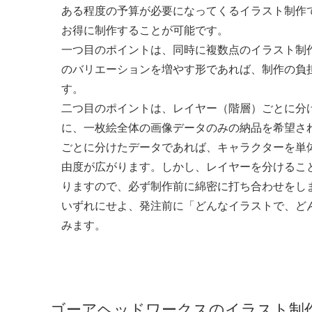
ある程度の予算が必要になってくるイラスト制作
お得に制作することが可能です。
一つ目のポイントは、同時に複数点のイラスト制
のバリエーションを増やす形であれば、制作の負
す。
二つ目のポイントは、レイヤー（階層）ごとに分
に、一枚絵全体の画像データのみの納品を希望さ
ごとに分けたデータであれば、キャラクターを単
由度が広がります。しかし、レイヤーを分けるこ
りますので、必ず制作前に綿密に打ち合わせをし
いずれにせよ、発注前に「どんなイラストで、ど
みます。
ゴーアヘッドワークスのイラスト制