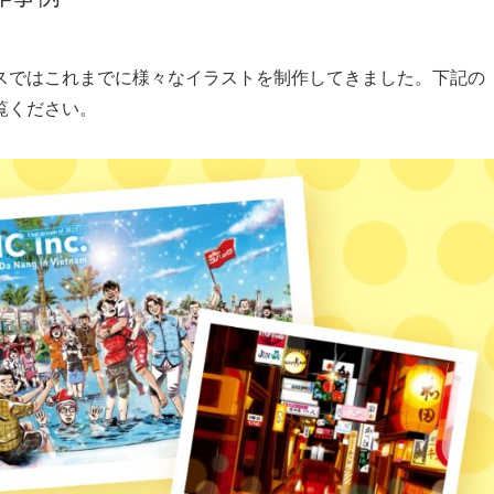
スではこれまでに様々なイラストを制作してきました。下記の
覧ください。