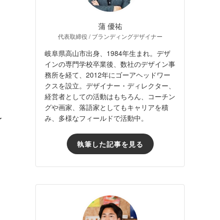
蒲 優祐
代表取締役 / ブランディングデザイナー
岐阜県高山市出身、1984年生まれ。デザ
インの専門学校卒業後、数社のデザイン事
務所を経て、2012年にゴーアヘッドワー
クスを設立。デザイナー・ディレクター、
経営者としての活動はもちろん、コーチン
グや画家、落語家としてもキャリアを積
〜
み、多様なフィールドで活動中。
執筆した記事を見る