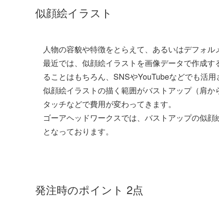
似顔絵イラスト
人物の容貌や特徴をとらえて、あるいはデフォル
最近では、似顔絵イラストを画像データで作成す
ることはもちろん、SNSやYouTubeなどでも
似顔絵イラストの描く範囲がバストアップ（肩か
タッチなどで費用が変わってきます。
ゴーアヘッドワークスでは、バストアップの似顔絵
となっております。
発注時のポイント 2点