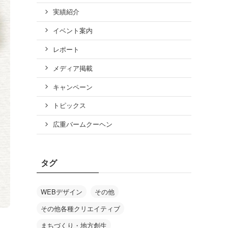
実績紹介
イベント案内
レポート
メディア掲載
キャンペーン
トピックス
広重バームクーヘン
タグ
WEBデザイン
その他
その他各種クリエイティブ
まちづくり・地方創生