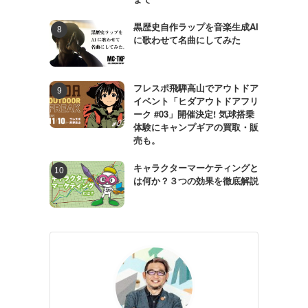
黒歴史自作ラップを音楽生成AI
に歌わせて名曲にしてみた
フレスポ飛騨高山でアウトドア
イベント「ヒダアウトドアフリ
ーク #03」開催決定! 気球搭乗
体験にキャンプギアの買取・販
売も。
キャラクターマーケティングと
は何か？３つの効果を徹底解説