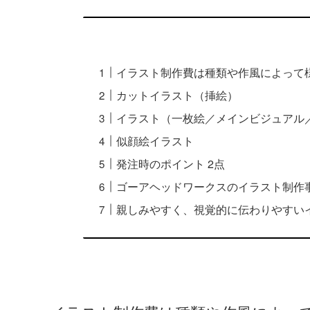
イラスト制作費は種類や作風によって
カットイラスト（挿絵）
イラスト（一枚絵／メインビジュアル
似顔絵イラスト
発注時のポイント 2点
ゴーアヘッドワークスのイラスト制作
親しみやすく、視覚的に伝わりやすい