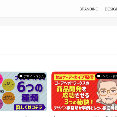
BRANDING
DESIG
デザインコラム
イベント案