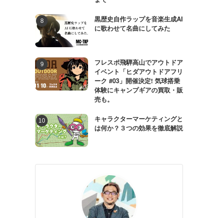
黒歴史自作ラップを音楽生成AI
に歌わせて名曲にしてみた
フレスポ飛騨高山でアウトドア
イベント「ヒダアウトドアフリ
ーク #03」開催決定! 気球搭乗
体験にキャンプギアの買取・販
売も。
キャラクターマーケティングと
は何か？３つの効果を徹底解説