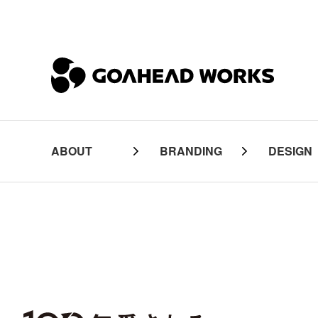
ABOUT
BRANDING
DESIGN