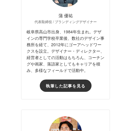
蒲 優祐
代表取締役 / ブランディングデザイナー
岐阜県高山市出身、1984年生まれ。デザ
インの専門学校卒業後、数社のデザイン事
務所を経て、2012年にゴーアヘッドワー
クスを設立。デザイナー・ディレクター、
経営者としての活動はもちろん、コーチン
グや画家、落語家としてもキャリアを積
み、多様なフィールドで活動中。
執筆した記事を見る