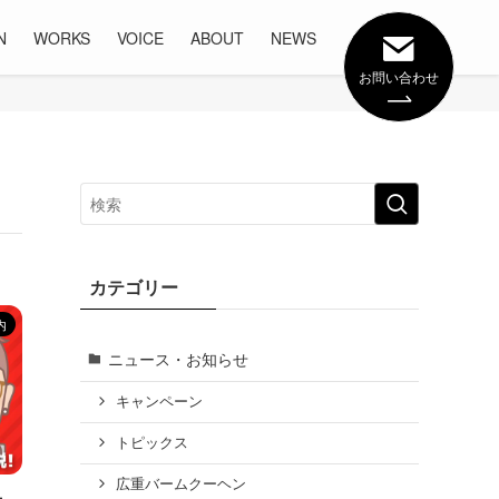
N
WORKS
VOICE
ABOUT
NEWS
お問い合わせ
カテゴリー
内
ニュース・お知らせ
キャンペーン
トピックス
広重バームクーヘン