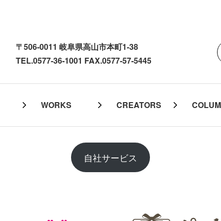
〒506-0011 岐阜県高山市本町1-38
TEL.0577-36-1001 FAX.0577-57-5445
WORKS
CREATORS
COLU
自社サービス