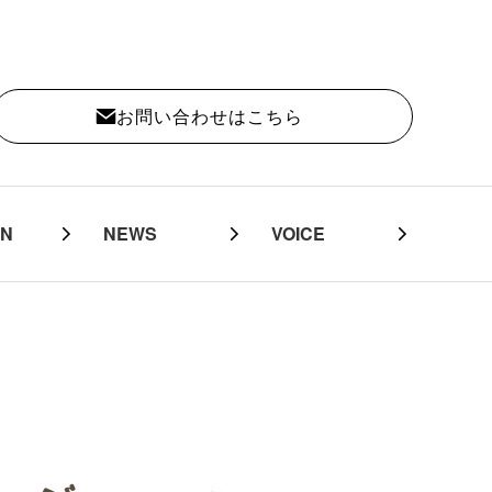
お問い合わせはこちら
MN
NEWS
VOICE