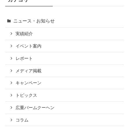
ニュース・お知らせ
実績紹介
イベント案内
レポート
メディア掲載
キャンペーン
トピックス
広重バームクーヘン
コラム