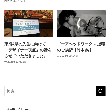
2026年5月24日
東海4県の先生に向けて
ゴーアヘッドワークス 退職
「デザイナー視点」の話を
のご挨拶【竹本 純】
させていただきました。
2025年1月14日
2025年11月13日
カテゴリー