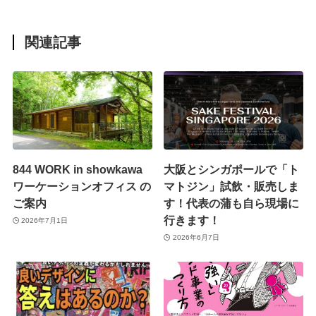
関連記事
844 WORK in showkawa
大阪とシンガポールで「ト
ワーケーションオフィス の
マトジン」試飲・販売しま
ご案内
す！代表の蒲も自ら現場に
行きます！
2026年7月1日
2026年6月7日