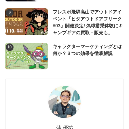
フレスポ飛騨高山でアウトドアイ
ベント「ヒダアウトドアフリーク
#03」開催決定! 気球搭乗体験にキ
ャンプギアの買取・販売も。
キャラクターマーケティングとは
何か？３つの効果を徹底解説
蒲 優祐