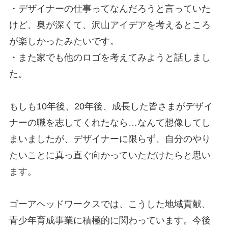
・デザイナーの仕事ってなんだろうと言っていた
けど、奥が深くて、沢山アイデアを考えるところ
が楽しかったみたいです。
・また家でも他のロゴを考えてみようと話しまし
た。
もしも10年後、20年後、成長した皆さまがデザイ
ナーの職を志してくれたなら…なんて想像してし
まいましたが、デザイナーに限らず、自分のやり
たいことに真っ直ぐ向かっていただけたらと思い
ます。
ゴーアヘッドワークスでは、こうした地域貢献、
青少年育成事業に積極的に関わっています。今後