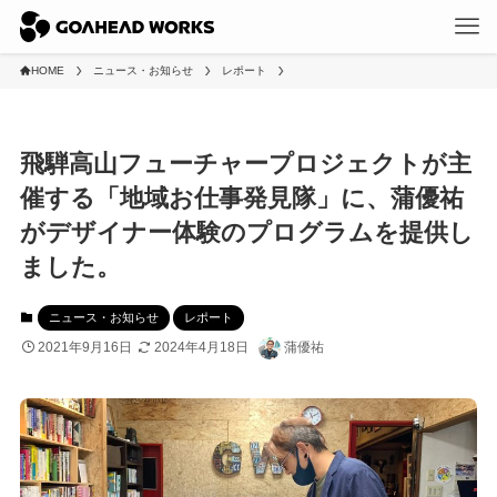
HOME
ニュース・お知らせ
レポート
飛騨高山フューチャープロジェクトが主
催する「地域お仕事発見隊」に、蒲優祐
がデザイナー体験のプログラムを提供し
ました。
ニュース・お知らせ
レポート
2021年9月16日
2024年4月18日
蒲優祐