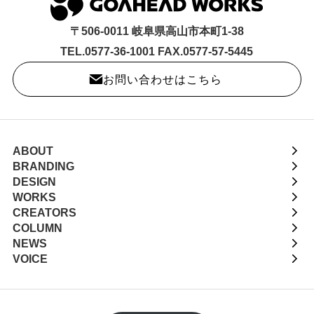
〒506-0011 岐阜県高山市本町1-38
TEL.0577-36-1001 FAX.0577-57-5445
お問い合わせはこちら
ABOUT
BRANDING
DESIGN
WORKS
CREATORS
COLUMN
NEWS
VOICE