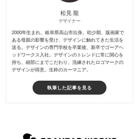
松見 龍
デザイナー
2000年生まれ。岐阜県高山市出身。幼少期、版画家で
ある母親の影響を受け、デザインに触れてきた生活を
送る。デザインの専門学校を卒業後、新卒でゴーアヘ
ッドワークス入社。デザインのトレンドに常に関心を
持ち、細部にまでこだわり、洗練されたロゴマークの
デザインが得意。生粋のカーマニア。
執筆した記事を見る