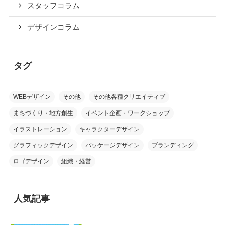
スタッフコラム
デザインコラム
タグ
WEBデザイン
その他
その他各種クリエイティブ
まちづくり・地方創生
イベント企画・ワークショップ
イラストレーション
キャラクターデザイン
グラフィックデザイン
パッケージデザイン
ブランディング
ロゴデザイン
組織・経営
人気記事