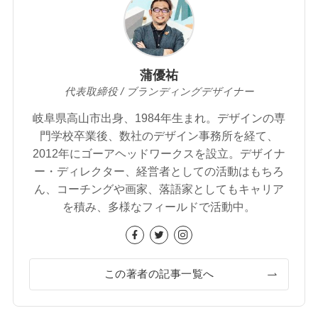
蒲優祐
代表取締役 / ブランディングデザイナー
岐阜県高山市出身、1984年生まれ。デザインの専
門学校卒業後、数社のデザイン事務所を経て、
2012年にゴーアヘッドワークスを設立。デザイナ
ー・ディレクター、経営者としての活動はもちろ
ん、コーチングや画家、落語家としてもキャリア
を積み、多様なフィールドで活動中。
この著者の記事一覧へ