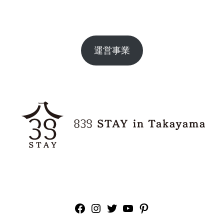
運営事業
Facebook
Instagram
Twitter
YouTube
Pinterest