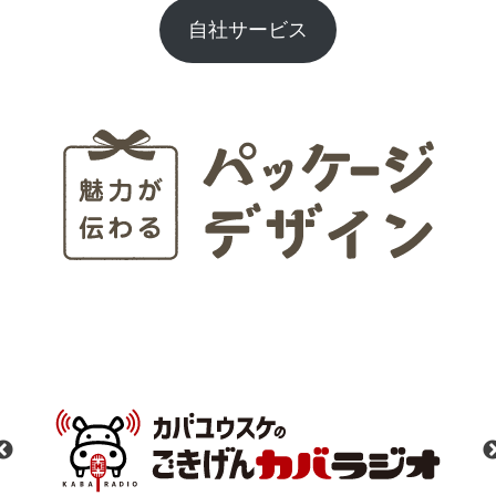
自社サービス