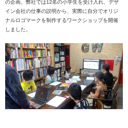
の企画。弊社では12名の小学生を受け入れ、デザ
イン会社の仕事の説明から、実際に自分でオリジ
ナルロゴマークを制作するワークショップを開催
しました。