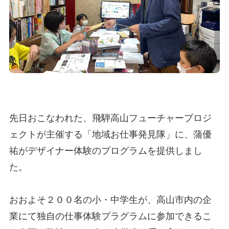
先日おこなわれた、飛騨高山フューチャープロジ
ェクトが主催する「地域お仕事発見隊」に、蒲優
祐がデザイナー体験のプログラムを提供しまし
た。
おおよそ２００名の小・中学生が、高山市内の企
業にて独自の仕事体験プラグラムに参加できるこ