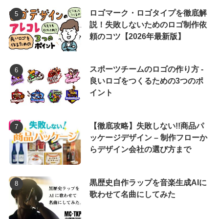
ロゴマーク・ロゴタイプを徹底解
説！失敗しないためのロゴ制作依
頼のコツ【2026年最新版】
スポーツチームのロゴの作り方 -
良いロゴをつくるための3つのポ
イント
【徹底攻略】失敗しない!!商品パ
ッケージデザイン – 制作フローか
らデザイン会社の選び方まで
黒歴史自作ラップを音楽生成AIに
歌わせて名曲にしてみた