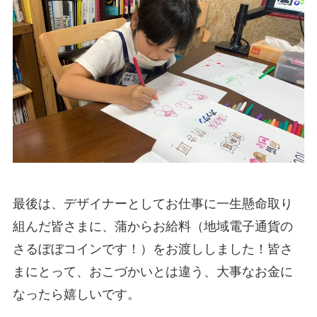
最後は、デザイナーとしてお仕事に一生懸命取り
組んだ皆さまに、蒲からお給料（地域電子通貨の
さるぼぼコインです！）をお渡ししました！皆さ
まにとって、おこづかいとは違う、大事なお金に
なったら嬉しいです。