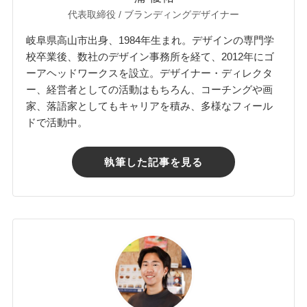
代表取締役 / ブランディングデザイナー
岐阜県高山市出身、1984年生まれ。デザインの専門学
校卒業後、数社のデザイン事務所を経て、2012年にゴ
ーアヘッドワークスを設立。デザイナー・ディレクタ
ー、経営者としての活動はもちろん、コーチングや画
家、落語家としてもキャリアを積み、多様なフィール
ドで活動中。
執筆した記事を見る