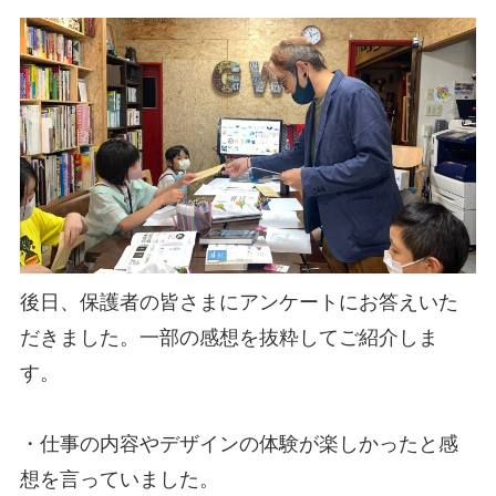
後日、保護者の皆さまにアンケートにお答えいた
だきました。一部の感想を抜粋してご紹介しま
す。
・仕事の内容やデザインの体験が楽しかったと感
想を言っていました。