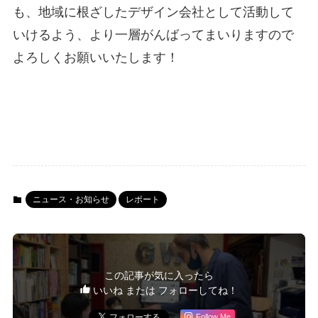
も、地域に根ざしたデザイン会社として活動して
いけるよう、より一層がんばってまいりますので
よろしくお願いいたします！
ニュース・お知らせ
レポート
この記事が気に入ったら
いいね または フォローしてね！
Follow Me