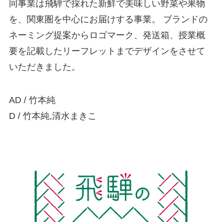
同事業は飛騨で採れた新鮮で美味しい野菜や果物
を、関東圏を中心にお届けする事業。 ブランドの
ネーミング提案からロゴマーク、発送箱、授業概
要を記載したリーフレットまでデザインをさせて
いただきました。
AD / 竹本純
D / 竹本純,清水まきこ