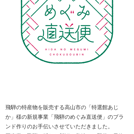
飛騨の特産物を販売する高山市の「特選館あじ
か」様の新規事業「飛騨のめぐみ直送便」のブラ
ンド作りのお手伝いさせていただきました。