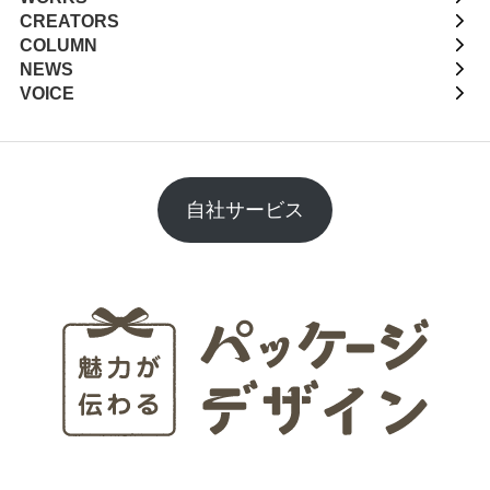
CREATORS
COLUMN
NEWS
VOICE
自社サービス