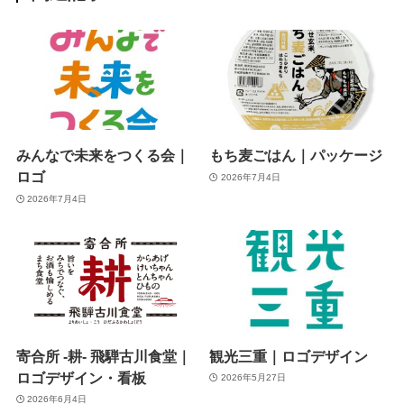
みんなで未来をつくる会｜
もち麦ごはん｜パッケージ
ロゴ
2026年7月4日
2026年7月4日
寄合所 -耕- 飛騨古川食堂｜
観光三重｜ロゴデザイン
ロゴデザイン・看板
2026年5月27日
2026年6月4日