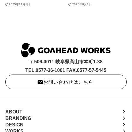
2025年11月1日
2025年8月1日
〒506-0011 岐阜県高山市本町1-38
TEL.0577-36-1001 FAX.0577-57-5445
お問い合わせはこちら
ABOUT
BRANDING
DESIGN
WORKS