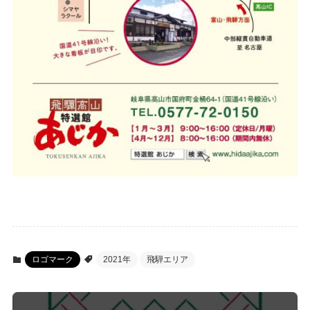
ロゴマーク
2021年
飛騨エリア