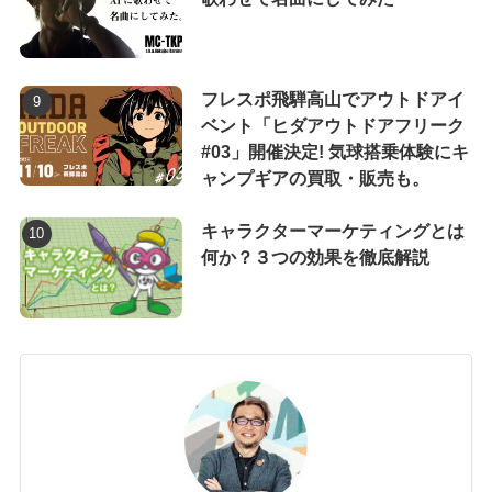
フレスポ飛騨高山でアウトドアイ
ベント「ヒダアウトドアフリーク
#03」開催決定! 気球搭乗体験にキ
ャンプギアの買取・販売も。
キャラクターマーケティングとは
何か？３つの効果を徹底解説