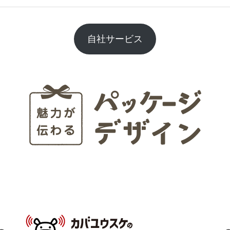
自社サービス