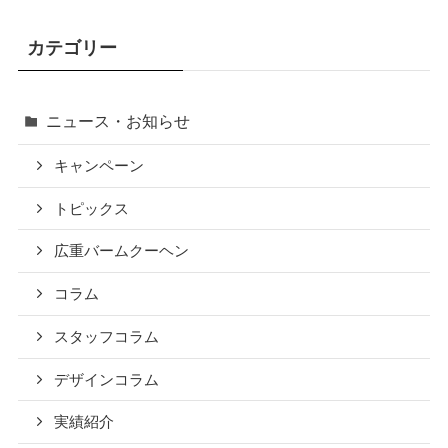
カテゴリー
ニュース・お知らせ
キャンペーン
トピックス
広重バームクーヘン
コラム
スタッフコラム
デザインコラム
実績紹介