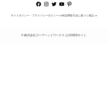
Facebook
Instagram
Twitter
YouTube
Pinterest
サイトポリシー・プライバシーポリシー
特定商取引法に基づく表記
©
株式会社ゴーアヘッドワークス 公式WEBサイト.