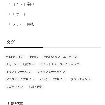
イベント案内
レポート
メディア掲載
タグ
WEBデザイン
その他
その他各種クリエイティブ
まちづくり・地方創生
イベント企画・ワークショップ
イラストレーション
キャラクターデザイン
グラフィックデザイン
パッケージデザイン
ブランディング
ロゴデザイン
組織・経営
人気記事