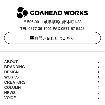
〒506-0011 岐阜県高山市本町1-38
TEL.0577-36-1001 FAX.0577-57-5445
お問い合わせはこちら
ABOUT
BRANDING
DESIGN
WORKS
CREATORS
COLUMN
NEWS
VOICE