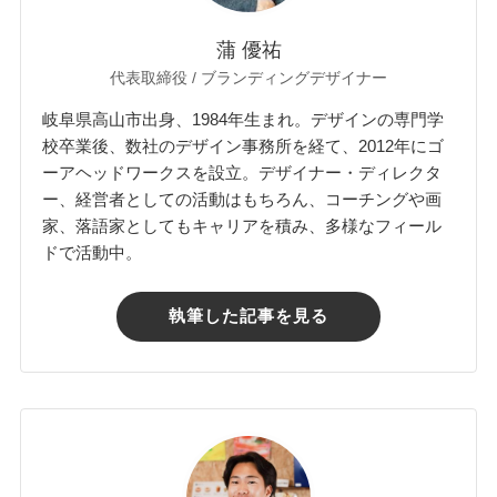
蒲 優祐
代表取締役 / ブランディングデザイナー
岐阜県高山市出身、1984年生まれ。デザインの専門学
校卒業後、数社のデザイン事務所を経て、2012年にゴ
ーアヘッドワークスを設立。デザイナー・ディレクタ
ー、経営者としての活動はもちろん、コーチングや画
家、落語家としてもキャリアを積み、多様なフィール
ドで活動中。
執筆した記事を見る