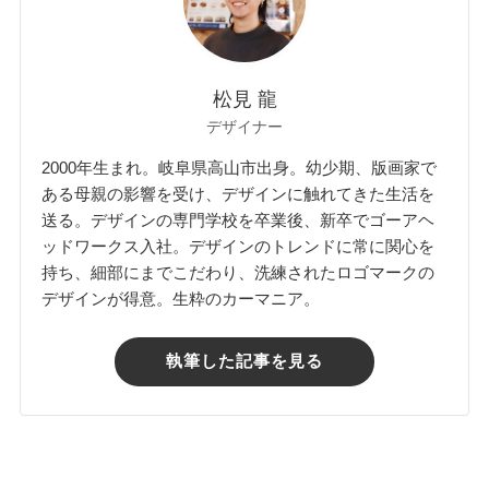
松見 龍
デザイナー
2000年生まれ。岐阜県高山市出身。幼少期、版画家で
ある母親の影響を受け、デザインに触れてきた生活を
送る。デザインの専門学校を卒業後、新卒でゴーアヘ
ッドワークス入社。デザインのトレンドに常に関心を
持ち、細部にまでこだわり、洗練されたロゴマークの
デザインが得意。生粋のカーマニア。
執筆した記事を見る