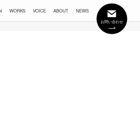
N
WORKS
VOICE
ABOUT
NEWS
お問い合わせ