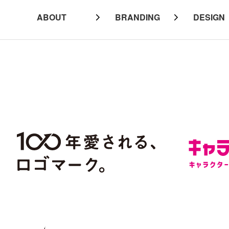
ABOUT
BRANDING
DESIGN