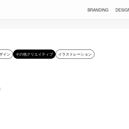
BRANDING
DESIG
ザイン
その他クリエイティブ
イラストレーション