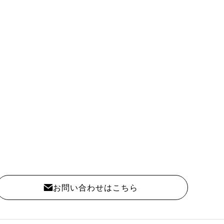
お問い合わせはこちら