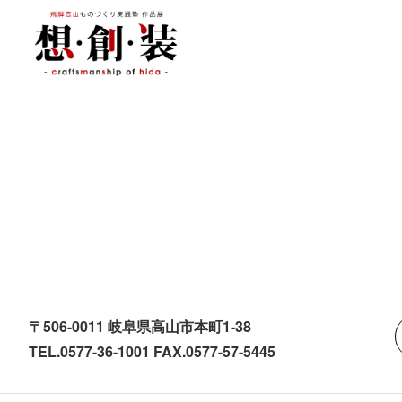
〒506-0011 岐阜県高山市本町1-38
TEL.0577-36-1001 FAX.0577-57-5445