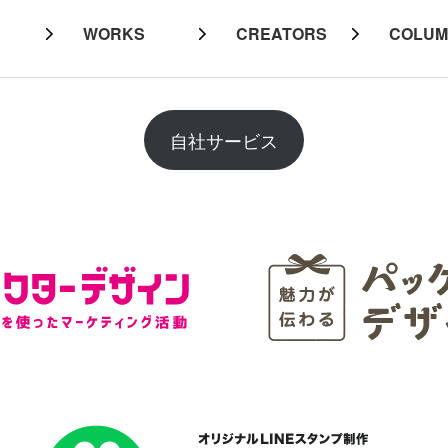
WORKS
CREATORS
COLU
自社サービス