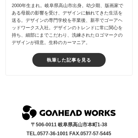
2000年生まれ。岐阜県高山市出身。幼少期、版画家で
ある母親の影響を受け、デザインに触れてきた生活を
送る。デザインの専門学校を卒業後、新卒でゴーアヘ
ッドワークス入社。デザインのトレンドに常に関心を
持ち、細部にまでこだわり、洗練されたロゴマークの
デザインが得意。生粋のカーマニア。
執筆した記事を見る
〒506-0011 岐阜県高山市本町1-38
TEL.0577-36-1001 FAX.0577-57-5445