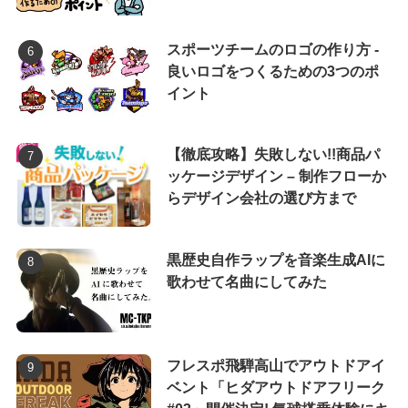
スポーツチームのロゴの作り方 -
良いロゴをつくるための3つのポ
イント
【徹底攻略】失敗しない!!商品パ
ッケージデザイン – 制作フローか
らデザイン会社の選び方まで
黒歴史自作ラップを音楽生成AIに
歌わせて名曲にしてみた
フレスポ飛騨高山でアウトドアイ
ベント「ヒダアウトドアフリーク