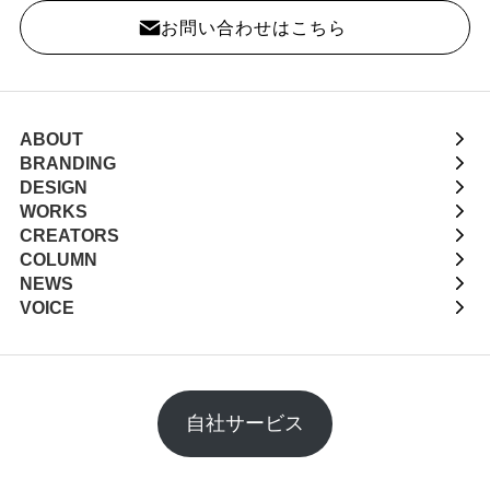
お問い合わせはこちら
ABOUT
BRANDING
DESIGN
WORKS
CREATORS
COLUMN
NEWS
VOICE
自社サービス