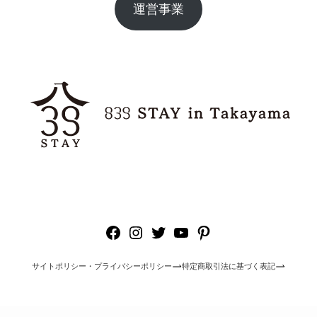
運営事業
Facebook
Instagram
Twitter
YouTube
Pinterest
サイトポリシー・プライバシーポリシー
特定商取引法に基づく表記