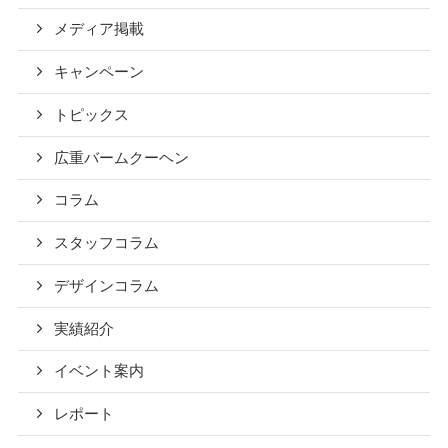
メディア掲載
キャンペーン
トピックス
広重バームクーヘン
コラム
スタッフコラム
デザインコラム
実績紹介
イベント案内
レポート