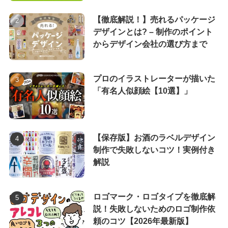
【徹底解説！】売れるパッケージ
デザインとは? – 制作のポイント
からデザイン会社の選び方まで
プロのイラストレーターが描いた
「有名人似顔絵【10選】」
【保存版】お酒のラベルデザイン
制作で失敗しないコツ！実例付き
解説
ロゴマーク・ロゴタイプを徹底解
説！失敗しないためのロゴ制作依
頼のコツ【2026年最新版】