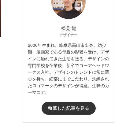
松見 龍
デザイナー
2000年生まれ。岐阜県高山市出身。幼少
期、版画家である母親の影響を受け、デザ
インに触れてきた生活を送る。デザインの
専門学校を卒業後、新卒でゴーアヘッドワ
ークス入社。デザインのトレンドに常に関
心を持ち、細部にまでこだわり、洗練され
たロゴマークのデザインが得意。生粋のカ
ーマニア。
執筆した記事を見る