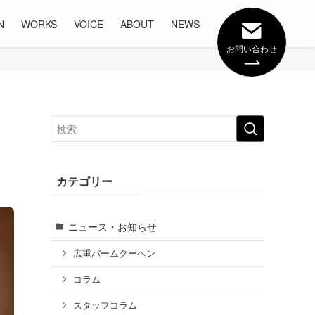
N
WORKS
VOICE
ABOUT
NEWS
お問い合わせ
カテゴリー
ニュース・お知らせ
広重バームクーヘン
コラム
スタッフコラム