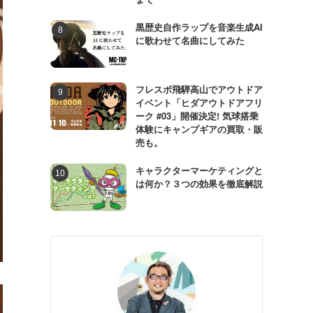
黒歴史自作ラップを音楽生成AI
に歌わせて名曲にしてみた
フレスポ飛騨高山でアウトドア
イベント「ヒダアウトドアフリ
ーク #03」開催決定! 気球搭乗
体験にキャンプギアの買取・販
売も。
キャラクターマーケティングと
は何か？３つの効果を徹底解説