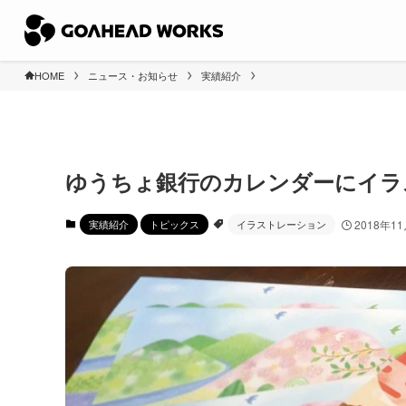
HOME
ニュース・お知らせ
実績紹介
ゆうちょ銀行のカレンダーにイラ
実績紹介
トピックス
イラストレーション
2018年1