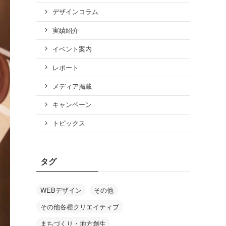
デザインコラム
実績紹介
イベント案内
レポート
メディア掲載
キャンペーン
トピックス
タグ
WEBデザイン
その他
その他各種クリエイティブ
まちづくり・地方創生