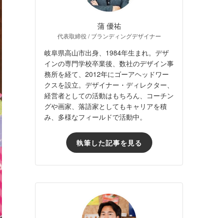
蒲 優祐
代表取締役 / ブランディングデザイナー
岐阜県高山市出身、1984年生まれ。デザ
インの専門学校卒業後、数社のデザイン事
務所を経て、2012年にゴーアヘッドワー
クスを設立。デザイナー・ディレクター、
経営者としての活動はもちろん、コーチン
グや画家、落語家としてもキャリアを積
み、多様なフィールドで活動中。
執筆した記事を見る