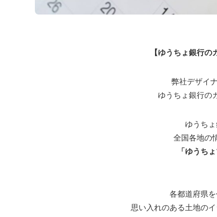
【ゆうちょ銀行の
弊社デザイ
ゆうちょ銀行の
ゆうちょ
全国各地の
「ゆうちょ
各都道府県を
思い入れのある土地のイ