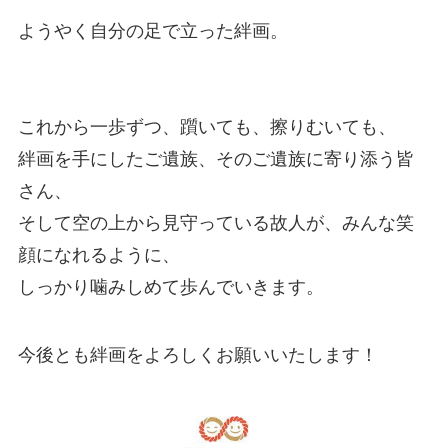
ようやく自分の足で立った絆画。
これから一歩ずつ、躓いても、擦りむいても、
絆画を手にしたご遺族、そのご遺族に寄り添う皆
さん、
そして空の上から見守っている故人が、みんな笑
顔になれるように、
しっかり噛みしめて歩んでいきます。
今後とも絆画をよろしくお願いいたします！