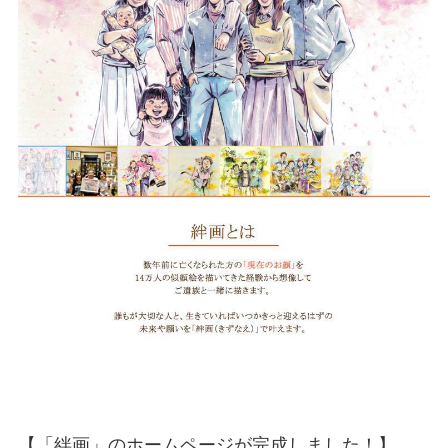
【「絆画」のホームページが完成しました！】