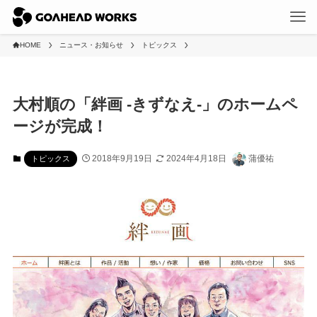
HOME
ニュース・お知らせ
トピックス
大村順の「絆画 -きずなえ-」のホームペ
ージが完成！
2018年9月19日
2024年4月18日
蒲優祐
トピックス