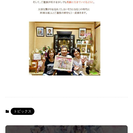
トピックス