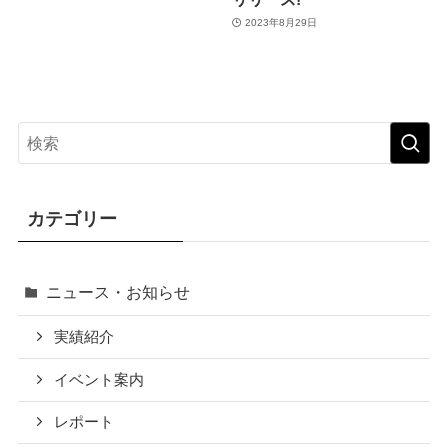
2023年8月29日
カテゴリー
ニュース・お知らせ
実績紹介
イベント案内
レポート