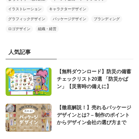
イラストレーション
キャラクターデザイン
グラフィックデザイン
パッケージデザイン
ブランディング
ロゴデザイン
組織・経営
人気記事
【無料ダウンロード】防災の備蓄
チェックリスト20選 「防災かば
ン」【災害時の備えに】
【徹底解説！】売れるパッケージ
デザインとは? – 制作のポイント
からデザイン会社の選び方まで