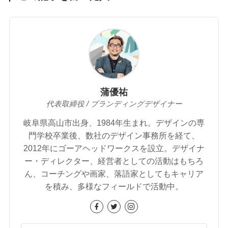
蒲優祐
代表取締役 / ブランディングデザイナー
岐阜県高山市出身、1984年生まれ。デザインの専
門学校卒業後、数社のデザイン事務所を経て、
2012年にゴーアヘッドワークスを設立。デザイナ
ー・ディレクター、経営者としての活動はもちろ
ん、コーチングや画家、落語家としてもキャリア
を積み、多様なフィールドで活動中。