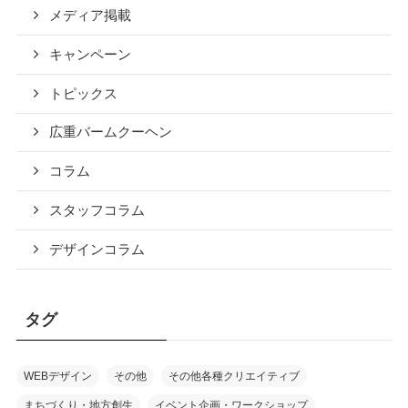
メディア掲載
キャンペーン
トピックス
広重バームクーヘン
コラム
スタッフコラム
デザインコラム
タグ
WEBデザイン
その他
その他各種クリエイティブ
まちづくり・地方創生
イベント企画・ワークショップ