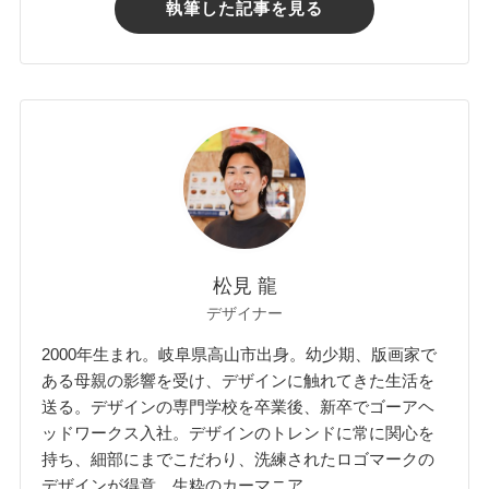
執筆した記事を見る
松見 龍
デザイナー
2000年生まれ。岐阜県高山市出身。幼少期、版画家で
ある母親の影響を受け、デザインに触れてきた生活を
送る。デザインの専門学校を卒業後、新卒でゴーアヘ
ッドワークス入社。デザインのトレンドに常に関心を
持ち、細部にまでこだわり、洗練されたロゴマークの
デザインが得意。生粋のカーマニア。