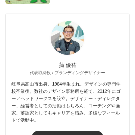
蒲 優祐
代表取締役 / ブランディングデザイナー
岐阜県高山市出身、1984年生まれ。デザインの専門学
校卒業後、数社のデザイン事務所を経て、2012年にゴ
ーアヘッドワークスを設立。デザイナー・ディレクタ
ー、経営者としての活動はもちろん、コーチングや画
家、落語家としてもキャリアを積み、多様なフィール
ドで活動中。