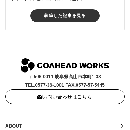
執筆した記事を見る
〒506-0011 岐阜県高山市本町1-38
TEL.0577-36-1001 FAX.0577-57-5445
お問い合わせはこちら
ABOUT