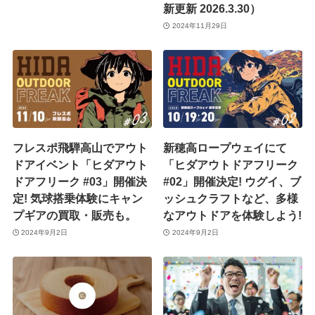
新更新 2026.3.30）
2024年11月29日
フレスポ飛騨高山でアウト
新穂高ロープウェイにて
ドアイベント「ヒダアウト
「ヒダアウトドアフリーク
ドアフリーク #03」開催決
#02」開催決定! ウグイ、ブ
定! 気球搭乗体験にキャン
ッシュクラフトなど、多様
プギアの買取・販売も。
なアウトドアを体験しよう!
2024年9月2日
2024年9月2日