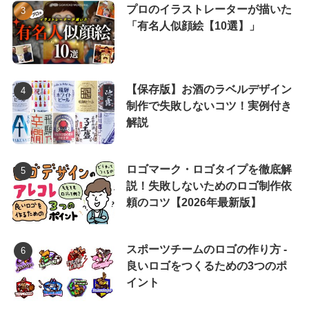
プロのイラストレーターが描いた
「有名人似顔絵【10選】」
【保存版】お酒のラベルデザイン
制作で失敗しないコツ！実例付き
解説
ロゴマーク・ロゴタイプを徹底解
説！失敗しないためのロゴ制作依
頼のコツ【2026年最新版】
スポーツチームのロゴの作り方 -
良いロゴをつくるための3つのポ
イント