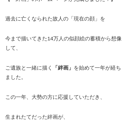
過去に亡くなられた故人の「現在の顔」を
今まで描いてきた14万人の似顔絵の蓄積から想像
して、
ご遺族と一緒に描く
「絆画」
を始めて一年が経ち
ました。
この一年、大勢の方に応援していただき、
生まれたてだった絆画が、