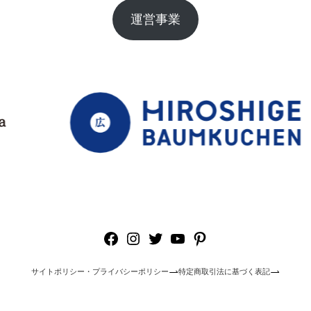
運営事業
Facebook
Instagram
Twitter
YouTube
Pinterest
サイトポリシー・プライバシーポリシー
特定商取引法に基づく表記