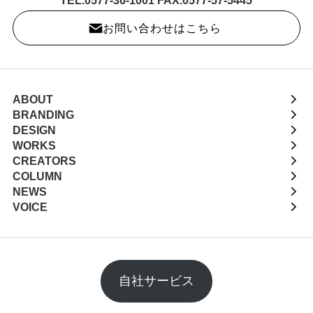
TEL.0577-36-1001 FAX.0577-57-5445
お問い合わせはこちら
ABOUT
BRANDING
DESIGN
WORKS
CREATORS
COLUMN
NEWS
VOICE
自社サービス