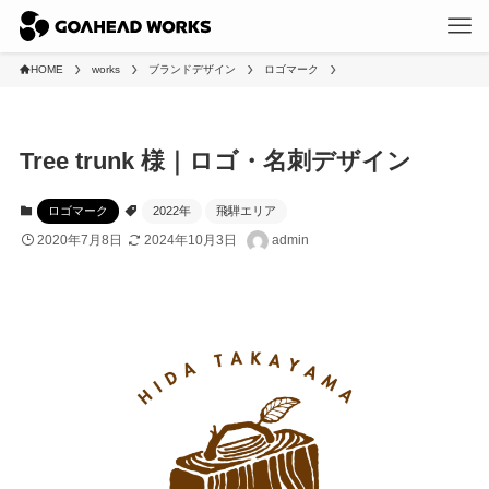
HOME
works
ブランドデザイン
ロゴマーク
Tree trunk 様｜ロゴ・名刺デザイン
ロゴマーク
2022年
飛騨エリア
2020年7月8日
2024年10月3日
admin