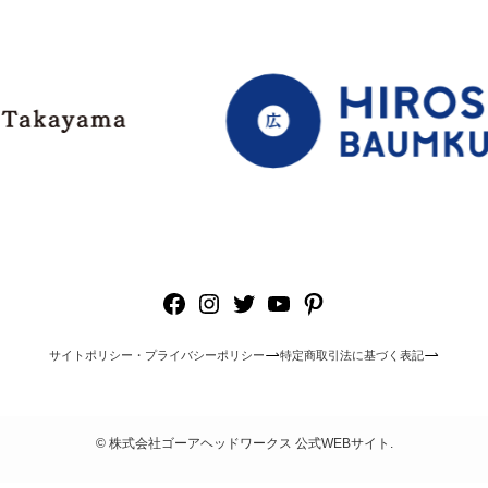
Facebook
Instagram
Twitter
YouTube
Pinterest
サイトポリシー・プライバシーポリシー
特定商取引法に基づく表記
©
株式会社ゴーアヘッドワークス 公式WEBサイト.