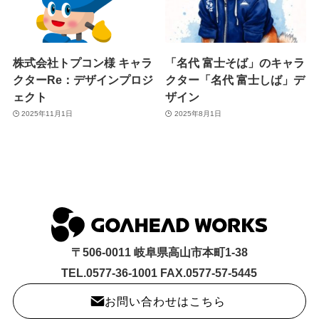
株式会社トプコン様 キャラ
「名代 富士そば」のキャラ
クターRe：デザインプロジ
クター「名代 富士しば」デ
ェクト
ザイン
2025年11月1日
2025年8月1日
〒506-0011 岐阜県高山市本町1-38
TEL.0577-36-1001 FAX.0577-57-5445
お問い合わせはこちら