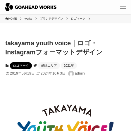
HOME
works
ブランドデザイン
ロゴマーク
takayama youth voice｜ロゴ・
Instagramフォーマットデザイン
ロゴマーク
飛騨エリア
2021年
2019年5月19日
2024年10月3日
admin