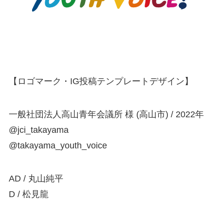
【ロゴマーク・IG投稿テンプレートデザイン】
一般社団法人高山青年会議所 様 (高山市) / 2022年
@jci_takayama
@takayama_youth_voice
AD / 丸山純平
D / 松見龍