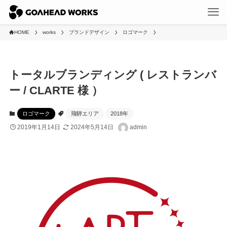
HOME
works
ブランドデザイン
ロゴマーク
トータルブランディング ( レストランバ
ー / CLARTE 様 ）
ロゴマーク
飛騨エリア
2018年
2019年1月14日
2024年5月14日
admin