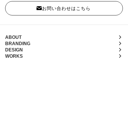
お問い合わせはこちら
ABOUT
BRANDING
DESIGN
WORKS
CREATORS
COLUMN
NEWS
VOICE
自社サービス