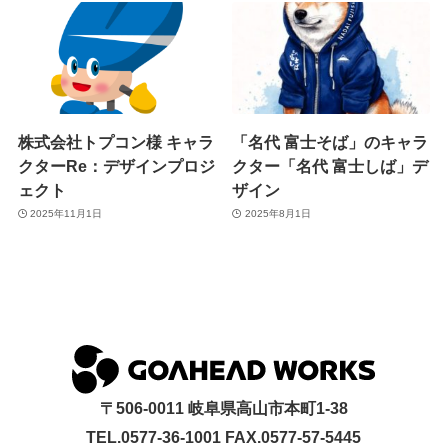
株式会社トプコン様 キャラ
「名代 富士そば」のキャラ
クターRe：デザインプロジ
クター「名代 富士しば」デ
ェクト
ザイン
2025年11月1日
2025年8月1日
〒506-0011 岐阜県高山市本町1-38
TEL.0577-36-1001 FAX.0577-57-5445