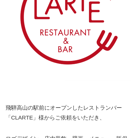
飛騨高山の駅前にオープンしたレストランバー
「CLARTE」様からご依頼をいただき、