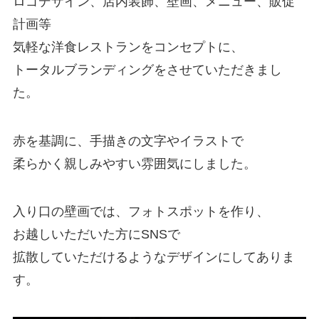
ロゴデザイン、店内装飾、壁画、メニュー、販促
計画等
気軽な洋食レストランをコンセプトに、
トータルブランディングをさせていただきまし
た。
赤を基調に、手描きの文字やイラストで
柔らかく親しみやすい雰囲気にしました。
入り口の壁画では、フォトスポットを作り、
お越しいただいた方にSNSで
拡散していただけるようなデザインにしてありま
す。