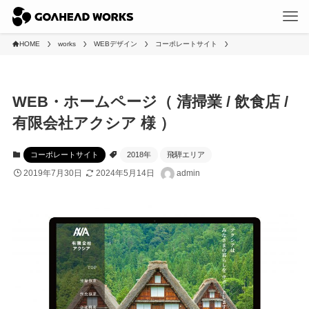
HOME
works
WEBデザイン
コーポレートサイト
WEB・ホームページ（ 清掃業 / 飲食店 /
有限会社アクシア 様 ）
コーポレートサイト
2018年
飛騨エリア
2019年7月30日
2024年5月14日
admin