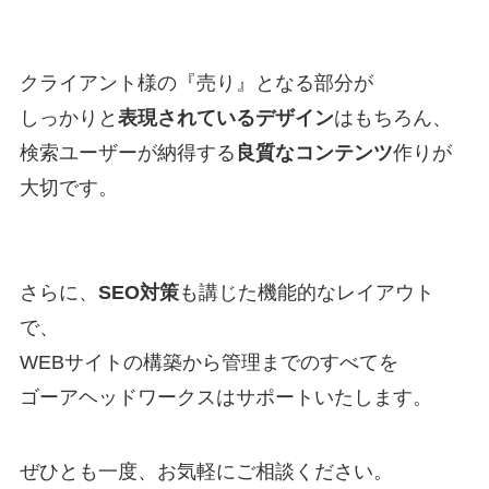
クライアント様の『売り』となる部分が
しっかりと
表現されているデザイン
はもちろん、
検索ユーザーが納得する
良質なコンテンツ
作りが
大切です。
さらに、
SEO対策
も講じた機能的なレイアウト
で、
WEBサイトの構築から管理までのすべてを
ゴーアヘッドワークスはサポートいたします。
ぜひとも一度、お気軽にご相談ください。