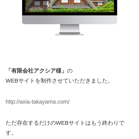
「有限会社アクシア
様」
の
WEBサイトを制作させていただきました。
http://axia-takayama.com/
ただ存在するだけのWEBサイトはもう終わりで
す。