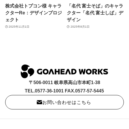
株式会社トプコン様 キャラ
「名代 富士そば」のキャラ
クターRe：デザインプロジ
クター「名代 富士しば」デ
ェクト
ザイン
2025年11月1日
2025年8月1日
〒506-0011 岐阜県高山市本町1-38
TEL.0577-36-1001 FAX.0577-57-5445
お問い合わせはこちら