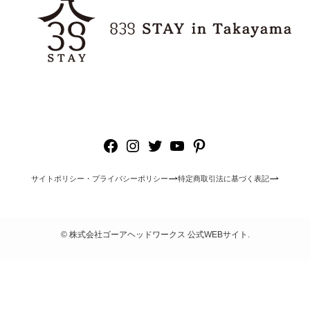
Facebook
Instagram
Twitter
YouTube
Pinterest
サイトポリシー・プライバシーポリシー
特定商取引法に基づく表記
©
株式会社ゴーアヘッドワークス 公式WEBサイト.