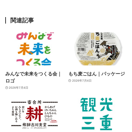
関連記事
みんなで未来をつくる会｜
もち麦ごはん｜パッケージ
ロゴ
2026年7月4日
2026年7月4日