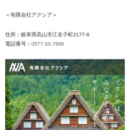
＜有限会社アクシア＞
住所：岐阜県高山市江名子町2177-6
電話番号：
0577-33-7956