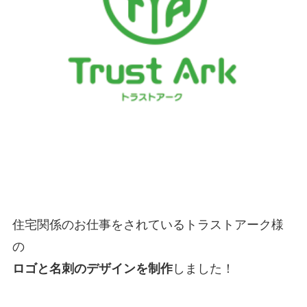
住宅関係のお仕事をされているトラストアーク様
の
ロゴと名刺のデザインを制作
しました！