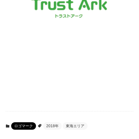
ロゴマーク
2018年
東海エリア