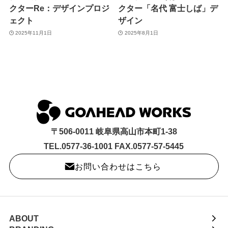
クターRe：デザインプロジ
クター「名代 富士しば」デ
ェクト
ザイン
2025年11月1日
2025年8月1日
〒506-0011 岐阜県高山市本町1-38
TEL.0577-36-1001 FAX.0577-57-5445
お問い合わせはこちら
ABOUT