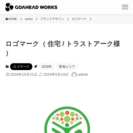
HOME
works
ブランドデザイン
ロゴマーク
ロゴマーク（ 住宅 / トラストアーク様
）
ロゴマーク
2018年
東海エリア
2018年10月21日
2024年5月14日
admin