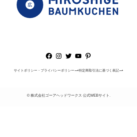
Facebook
Instagram
Twitter
YouTube
Pinterest
サイトポリシー・プライバシーポリシー
特定商取引法に基づく表記
©
株式会社ゴーアヘッドワークス 公式WEBサイト.