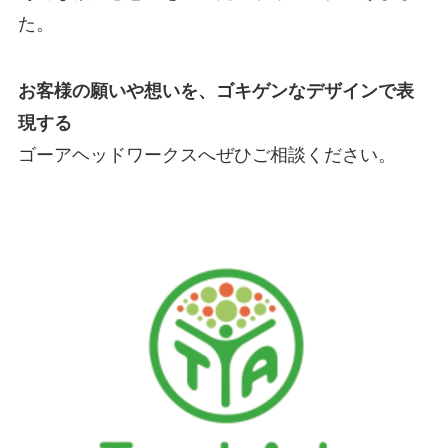
た。
お客様の願いや想いを、ゴキゲンなデザインで表
現する
ゴーアヘッドワークスへぜひご相談ください。