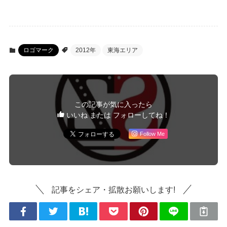
ロゴマーク
2012年
東海エリア
この記事が気に入ったら
いいね または フォローしてね！
Follow Me
記事をシェア・拡散お願いします!