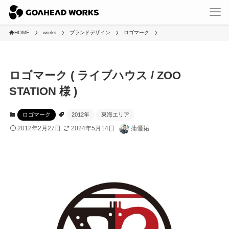
HOME
works
ブランドデザイン
ロゴマーク
ロゴマーク ( ライブハウス / ZOO
STATION 様 )
ロゴマーク
2012年
東海エリア
2012年2月27日
2024年5月14日
蒲優祐