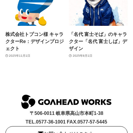
株式会社トプコン様 キャラ
「名代 富士そば」のキャラ
クターRe：デザインプロジ
クター「名代 富士しば」デ
ェクト
ザイン
2025年11月1日
2025年8月1日
〒506-0011 岐阜県高山市本町1-38
TEL.0577-36-1001 FAX.0577-57-5445