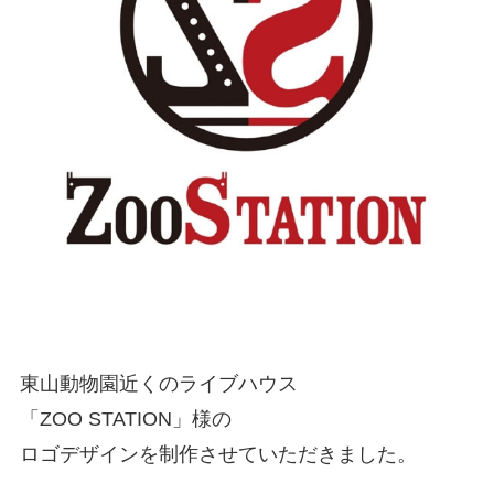
東山動物園近くのライブハウス
「ZOO STATION」様の
ロゴデザインを制作させていただきました。