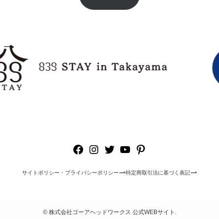
Facebook
Instagram
Twitter
YouTube
Pinterest
サイトポリシー・プライバシーポリシー
特定商取引法に基づく表記
©
株式会社ゴーアヘッドワークス 公式WEBサイト.