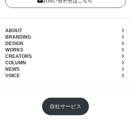
お問い合わせはこちら
ABOUT
BRANDING
DESIGN
WORKS
CREATORS
COLUMN
NEWS
VOICE
自社サービス