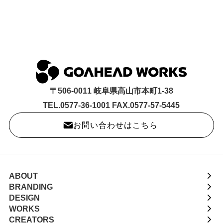
〒506-0011 岐阜県高山市本町1-38
TEL.0577-36-1001 FAX.0577-57-5445
お問い合わせはこちら
ABOUT
BRANDING
DESIGN
WORKS
CREATORS