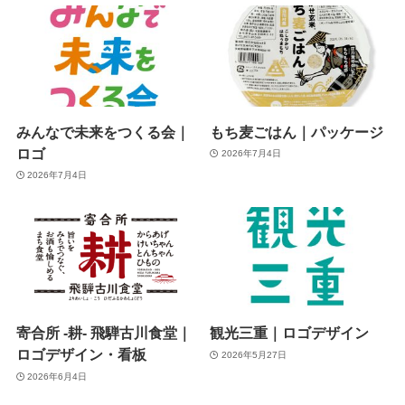
みんなで未来をつくる会｜
もち麦ごはん｜パッケージ
ロゴ
2026年7月4日
2026年7月4日
寄合所 -耕- 飛騨古川食堂｜
観光三重｜ロゴデザイン
ロゴデザイン・看板
2026年5月27日
2026年6月4日