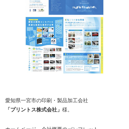
愛知県一宮市の印刷・製品加工会社
「プリントス株式会社」
様。