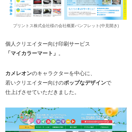
プリントス株式会社様の会社概要パンフレット(中見開き)
個人クリエイター向け印刷サービス
「マイカラーマート」
。
カメレオン
のキャラクターを中心に、
若いクリエイター向けの
ポップなデザイン
で
仕上げさせていただきました。