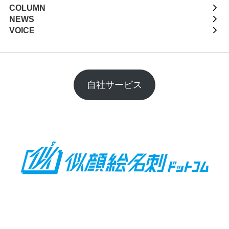
COLUMN
NEWS
VOICE
自社サービス