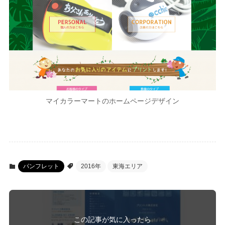
マイカラーマートのホームページデザイン
パンフレット
2016年
東海エリア
この記事が気に入ったら