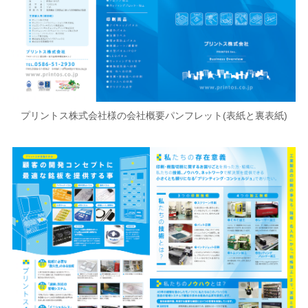
プリントス株式会社様の会社概要パンフレット(表紙と裏表紙)