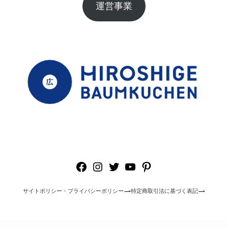
運営事業
Facebook
Instagram
Twitter
YouTube
Pinterest
サイトポリシー・プライバシーポリシー
特定商取引法に基づく表記