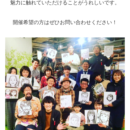
魅力に触れていただけることがうれしいです。
開催希望の方はぜひお問い合わせください！