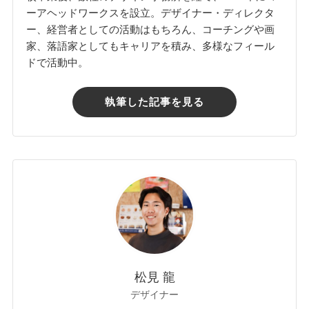
ーアヘッドワークスを設立。デザイナー・ディレクタ
ー、経営者としての活動はもちろん、コーチングや画
家、落語家としてもキャリアを積み、多様なフィール
ドで活動中。
執筆した記事を見る
松見 龍
デザイナー