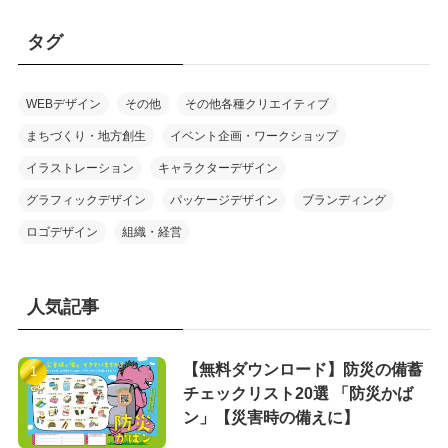
タグ
WEBデザイン
その他
その他各種クリエイティブ
まちづくり・地方創生
イベント企画・ワークショップ
イラストレーション
キャラクターデザイン
グラフィックデザイン
パッケージデザイン
ブランディング
ロゴデザイン
組織・経営
人気記事
【無料ダウンロード】防災の備蓄
チェックリスト20選 「防災かば
ン」【災害時の備えに】