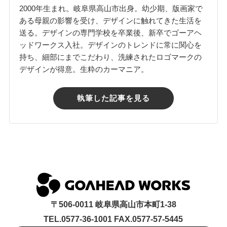
2000年生まれ。岐阜県高山市出身。幼少期、版画家で
ある母親の影響を受け、デザインに触れてきた生活を
送る。デザインの専門学校を卒業後、新卒でゴーアヘ
ッドワークス入社。デザインのトレンドに常に関心を
持ち、細部にまでこだわり、洗練されたロゴマークの
デザインが得意。生粋のカーマニア。
執筆した記事を見る
〒506-0011 岐阜県高山市本町1-38
TEL.0577-36-1001 FAX.0577-57-5445