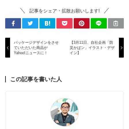
記事をシェア・拡散お願いします!
パッケージデザインをさせ
【3月11日、自社企画「防
ていただいた商品が
災かばン」イラスト・デザ
Yahoo!ニュースに！
イン】
この記事を書いた人