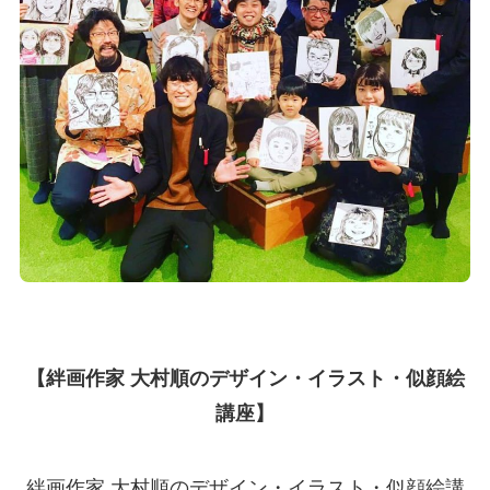
【絆画作家 大村順のデザイン・イラスト・似顔絵
講座】
絆画作家 大村順のデザイン・イラスト・似顔絵講