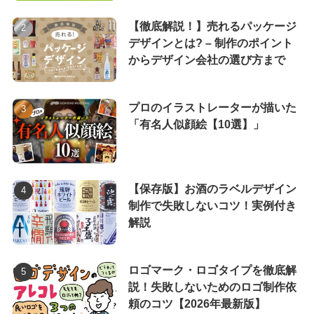
【徹底解説！】売れるパッケージ
デザインとは? – 制作のポイント
からデザイン会社の選び方まで
プロのイラストレーターが描いた
「有名人似顔絵【10選】」
【保存版】お酒のラベルデザイン
制作で失敗しないコツ！実例付き
解説
ロゴマーク・ロゴタイプを徹底解
説！失敗しないためのロゴ制作依
頼のコツ【2026年最新版】