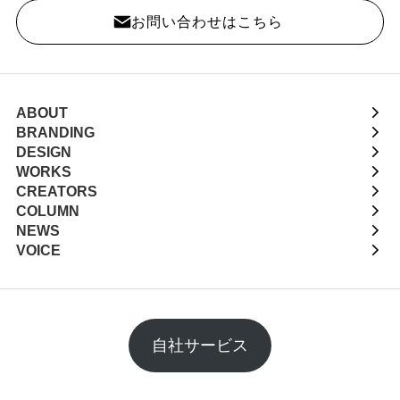
お問い合わせはこちら
ABOUT
BRANDING
DESIGN
WORKS
CREATORS
COLUMN
NEWS
VOICE
自社サービス