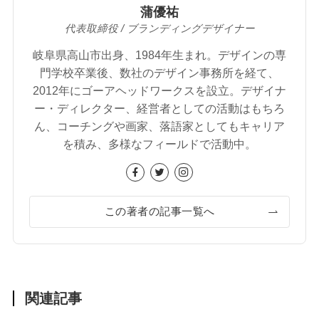
蒲優祐
代表取締役 / ブランディングデザイナー
岐阜県高山市出身、1984年生まれ。デザインの専
門学校卒業後、数社のデザイン事務所を経て、
2012年にゴーアヘッドワークスを設立。デザイナ
ー・ディレクター、経営者としての活動はもちろ
ん、コーチングや画家、落語家としてもキャリア
を積み、多様なフィールドで活動中。
この著者の記事一覧へ
関連記事