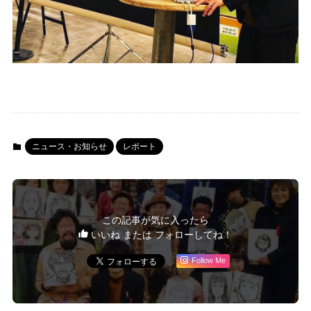
ニュース・お知らせ
レポート
この記事が気に入ったら
いいね または フォローしてね！
Follow Me