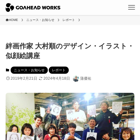
HOME
ニュース・お知らせ
レポート
絆画作家 大村順のデザイン・イラスト・
似顔絵講座
ニュース・お知らせ
レポート
2019年2月21日
2024年4月18日
蒲優祐