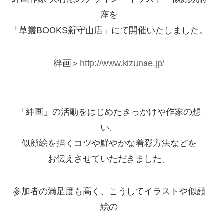
座を
「草叢BOOKS新守山店」にて開催いたしました。
絆画＞
http://www.kizunae.jp/
「絆画」の活動をはじめたきっかけや作家の想
い、
似顔絵を描くコツや鮮やかな着彩方法などを
お伝えさせていただきました。
参加者の満足度も高く、こうしてイラストや似顔
絵の