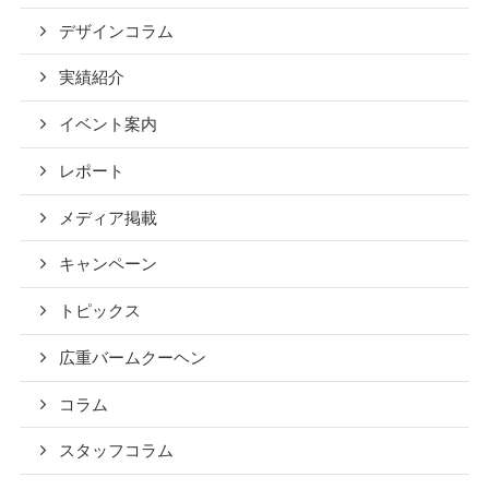
デザインコラム
実績紹介
イベント案内
レポート
メディア掲載
キャンペーン
トピックス
広重バームクーヘン
コラム
スタッフコラム