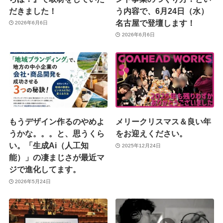
だきました！
う内容で、6月24日（水）
名古屋で登壇します！
2026年6月6日
2026年6月6日
もうデザイン作るのやめよ
メリークリスマス＆良い年
うかな。。。と、思うくら
をお迎えください。
い。「生成Ai（人工知
2025年12月24日
能）」の凄まじさが最近マ
ジで進化してます。
2026年5月24日