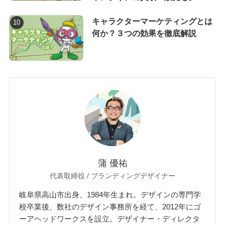
キャラクターマーケティングとは
何か？３つの効果を徹底解説
蒲 優祐
代表取締役 / ブランディングデザイナー
岐阜県高山市出身、1984年生まれ。デザインの専門学
校卒業後、数社のデザイン事務所を経て、2012年にゴ
ーアヘッドワークスを設立。デザイナー・ディレクタ