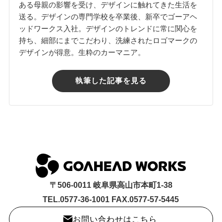
ある母親の影響を受け、デザインに触れてきた生活を
送る。デザインの専門学校を卒業後、新卒でゴーアヘ
ッドワークス入社。デザインのトレンドに常に関心を
持ち、細部にまでこだわり、洗練されたロゴマークの
デザインが得意。生粋のカーマニア。
執筆した記事を見る
〒506-0011 岐阜県高山市本町1-38
TEL.0577-36-1001 FAX.0577-57-5445
お問い合わせはこちら