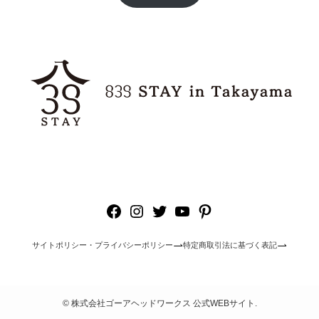
Facebook
Instagram
Twitter
YouTube
Pinterest
サイトポリシー・プライバシーポリシー
特定商取引法に基づく表記
©
株式会社ゴーアヘッドワークス 公式WEBサイト.