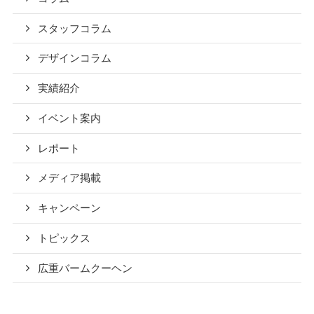
スタッフコラム
デザインコラム
実績紹介
イベント案内
レポート
メディア掲載
キャンペーン
トピックス
広重バームクーヘン