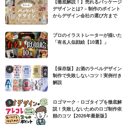
【徹底解説！】売れるパッケージ
デザインとは? – 制作のポイント
からデザイン会社の選び方まで
プロのイラストレーターが描いた
「有名人似顔絵【10選】」
【保存版】お酒のラベルデザイン
制作で失敗しないコツ！実例付き
解説
ロゴマーク・ロゴタイプを徹底解
説！失敗しないためのロゴ制作依
頼のコツ【2026年最新版】