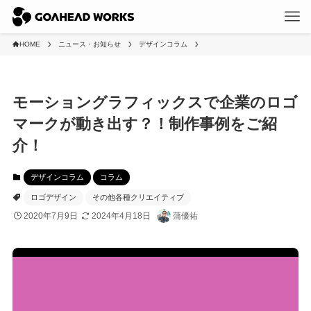
HOME
ニュース・お知らせ
デザインコラム
モーショングラフィックスで企業のロゴ
マークが動き出す？！制作事例をご紹
介！
デザインコラム
コラム
ロゴデザイン
その他各種クリエイティブ
2020年7月9日
2024年4月18日
蒲優祐