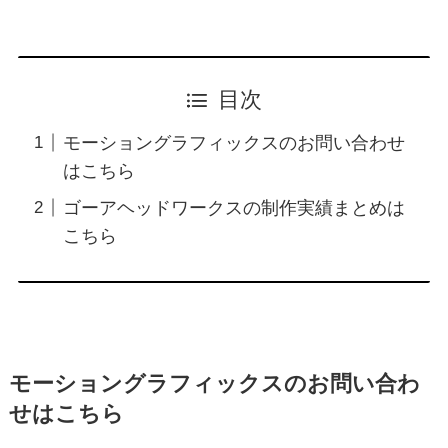
目次
モーショングラフィックスのお問い合わせ
はこちら
ゴーアヘッドワークスの制作実績まとめは
こちら
モーショングラフィックスのお問い合わ
せはこちら