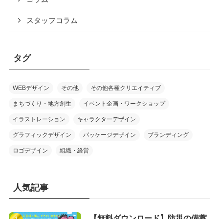
スタッフコラム
タグ
WEBデザイン
その他
その他各種クリエイティブ
まちづくり・地方創生
イベント企画・ワークショップ
イラストレーション
キャラクターデザイン
グラフィックデザイン
パッケージデザイン
ブランディング
ロゴデザイン
組織・経営
人気記事
【無料ダウンロード】防災の備蓄