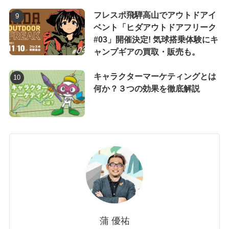
フレスポ飛騨高山でアウトドアイ
ベント「ヒダアウトドアフリーク
#03」開催決定! 気球搭乗体験にキ
ャンプギアの買取・販売も。
キャラクターマーケティングとは
何か？３つの効果を徹底解説
蒲 優祐