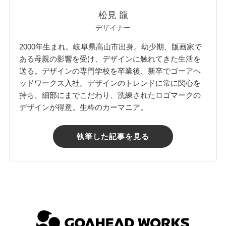
松見 龍
デザイナー
2000年生まれ。岐阜県高山市出身。幼少期、版画家で
ある母親の影響を受け、デザインに触れてきた生活を
送る。デザインの専門学校を卒業後、新卒でゴーアヘ
ッドワークス入社。デザインのトレンドに常に関心を
持ち、細部にまでこだわり、洗練されたロゴマークの
デザインが得意。生粋のカーマニア。
執筆した記事を見る