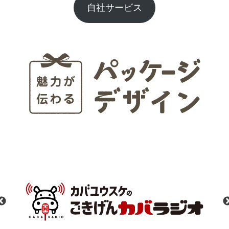
自社サービス