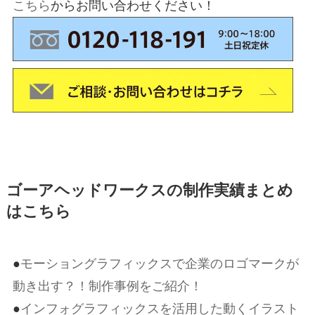
こちら
からお問い合わせください！
ゴーアヘッドワークスの制作実績まとめ
はこちら
●
モーショングラフィックスで企業のロゴマークが
動き出す？！制作事例をご紹介！
●
インフォグラフィックスを活用した動くイラスト