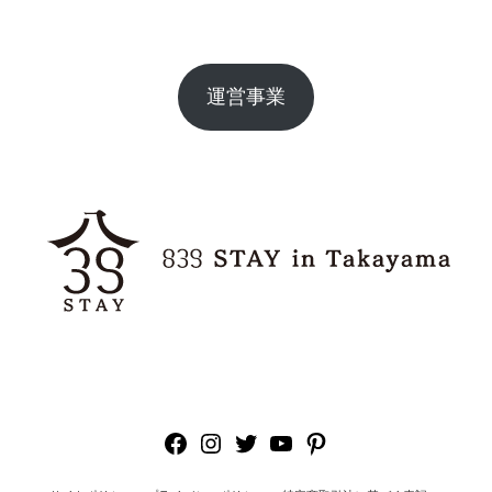
運営事業
Facebook
Instagram
Twitter
YouTube
Pinterest