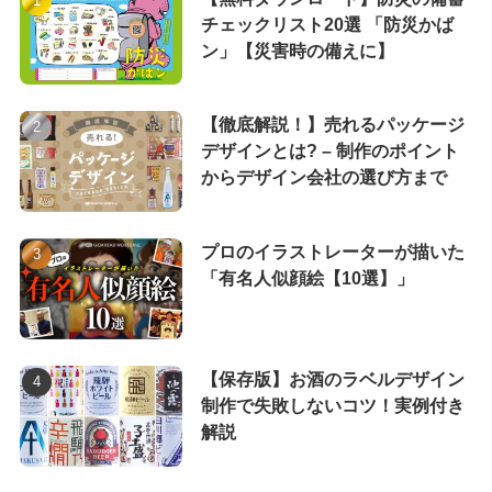
チェックリスト20選 「防災かば
ン」【災害時の備えに】
【徹底解説！】売れるパッケージ
デザインとは? – 制作のポイント
からデザイン会社の選び方まで
プロのイラストレーターが描いた
「有名人似顔絵【10選】」
【保存版】お酒のラベルデザイン
制作で失敗しないコツ！実例付き
解説