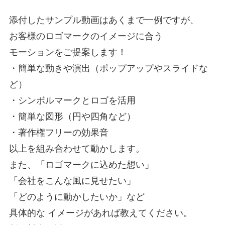
添付したサンプル動画はあくまで一例ですが、
お客様のロゴマークのイメージに合う
モーションをご提案します！
・簡単な動きや演出（ポップアップやスライドな
ど）
・シンボルマークとロゴを活用
・簡単な図形（円や四角など）
・著作権フリーの効果音
以上を組み合わせて動かします。
また、「ロゴマークに込めた想い」
「会社をこんな風に見せたい」
「どのように動かしたいか」など
具体的な イメージがあれば教えてください。