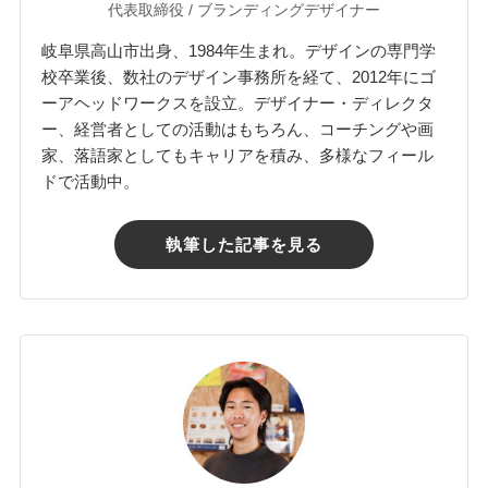
代表取締役 / ブランディングデザイナー
岐阜県高山市出身、1984年生まれ。デザインの専門学
校卒業後、数社のデザイン事務所を経て、2012年にゴ
ーアヘッドワークスを設立。デザイナー・ディレクタ
ー、経営者としての活動はもちろん、コーチングや画
家、落語家としてもキャリアを積み、多様なフィール
ドで活動中。
執筆した記事を見る