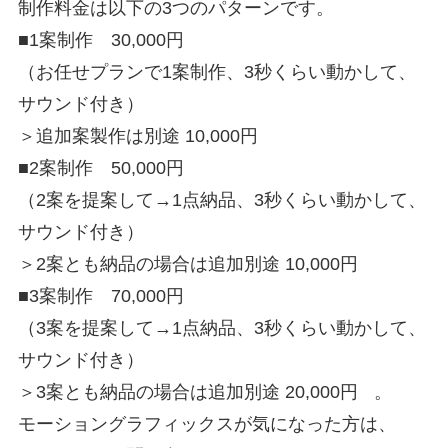
制作料金は以下の3つのパターンです。
■1案制作 30,000円
（お任せプランで1案制作、3秒くらい動かして、
サウンド付き）
＞追加案製作は別途 10,000円
■2案制作 50,000円
（2案を提案して→1点納品、3秒くらい動かして、
サウンド付き）
＞2案とも納品の場合は追加別途 10,000円
■3案制作 70,000円
（3案を提案して→1点納品、3秒くらい動かして、
サウンド付き）
＞3案とも納品の場合は追加別途 20,000円 。
モーショングラフィックスが気になった方は、