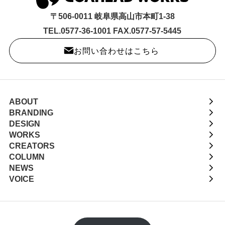
〒506-0011 岐阜県高山市本町1-38
TEL.0577-36-1001 FAX.0577-57-5445
お問い合わせはこちら
ABOUT
BRANDING
DESIGN
WORKS
CREATORS
COLUMN
NEWS
VOICE