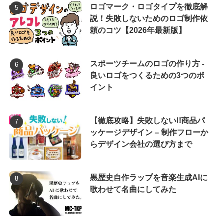
ロゴマーク・ロゴタイプを徹底解
説！失敗しないためのロゴ制作依
頼のコツ【2026年最新版】
スポーツチームのロゴの作り方 -
良いロゴをつくるための3つのポ
イント
【徹底攻略】失敗しない!!商品パ
ッケージデザイン – 制作フローか
らデザイン会社の選び方まで
黒歴史自作ラップを音楽生成AIに
歌わせて名曲にしてみた