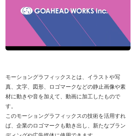
モーショングラフィックスとは、イラストや写
真、文字、図形、ロゴマークなどの静止画像や素
材に動きや音を加えて、動画に加工したもので
す。
このモーショングラフィックスの技術を活用すれ
ば、企業のロゴマークも動き出し、新たなブラン
ディングや広告媒体に使用できます。