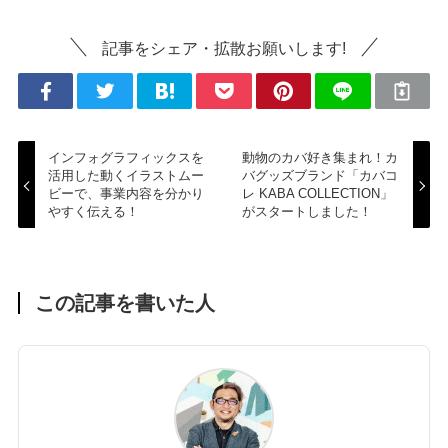
記事をシェア・拡散お願いします!
インフォグラフィックスを
動物のカバ好き集まれ！カ
活用した動くイラストムー
バグッズブランド「カバコ
ビーで、事業内容を分かり
レ KABA COLLECTION」
やすく伝える！
がスタートしました！
この記事を書いた人