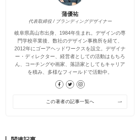
蒲優祐
代表取締役 / ブランディングデザイナー
岐阜県高山市出身、1984年生まれ。デザインの専
門学校卒業後、数社のデザイン事務所を経て、
2012年にゴーアヘッドワークスを設立。デザイナ
ー・ディレクター、経営者としての活動はもちろ
ん、コーチングや画家、落語家としてもキャリア
を積み、多様なフィールドで活動中。
この著者の記事一覧へ
関連記事