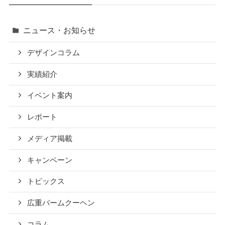
ニュース・お知らせ
デザインコラム
実績紹介
イベント案内
レポート
メディア掲載
キャンペーン
トピックス
広重バームクーヘン
コラム