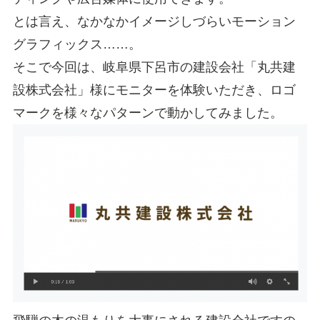
とは言え、なかなかイメージしづらいモーション
グラフィックス……。
そこで今回は、岐阜県下呂市の建設会社「丸共建
設株式会社」様にモニターを体験いただき、ロゴ
マークを様々なパターンで動かしてみました。