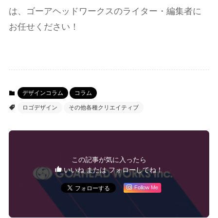
は、ゴーアヘッドワークスのライター・編集者に
お任せください！
デザインコラム
コラム
ロゴデザイン
その他各種クリエイティブ
この記事が気に入ったら
いいね または フォローしてね！
Follow Me