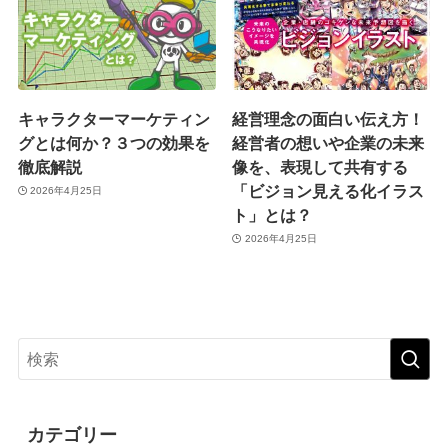
キャラクターマーケティン
経営理念の面白い伝え方！
グとは何か？３つの効果を
経営者の想いや企業の未来
徹底解説
像を、表現して共有する
「ビジョン見える化イラス
2026年4月25日
ト」とは？
2026年4月25日
カテゴリー