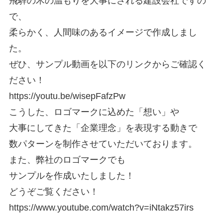
飛騨の木の温もりを大事にされる建設会社ですの
で、
柔らかく、人間味のあるイメージで作成しまし
た。
ぜひ、サンプル動画を以下のリンクからご確認く
ださい！
https://youtu.be/wisepFafzPw
こうした、ロゴマークに込めた「想い」や
大事にしてきた「企業理念」を表現する動きで
数パターンを制作させていただいております。
また、弊社のロゴマークでも
サンプルを作成いたしました！
どうぞご覧ください！
https://www.youtube.com/watch?v=iNtakz57irs