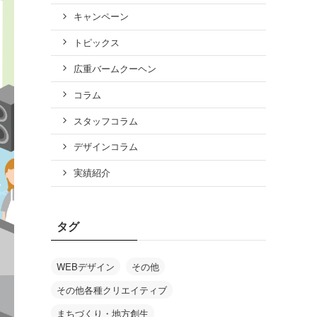
キャンペーン
トピックス
広重バームクーヘン
コラム
スタッフコラム
デザインコラム
実績紹介
タグ
WEBデザイン
その他
その他各種クリエイティブ
まちづくり・地方創生