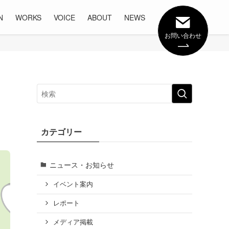
N
WORKS
VOICE
ABOUT
NEWS
お問い合わせ
カテゴリー
ニュース・お知らせ
イベント案内
レポート
メディア掲載