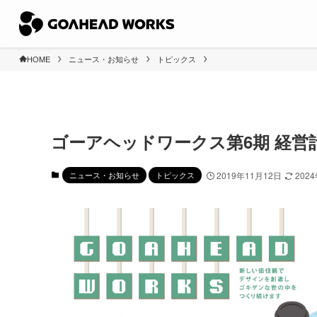
HOME
ニュース・お知らせ
トピックス
ゴーアヘッドワークス第6期 経営
ニュース・お知らせ
トピックス
2019年11月12日
202