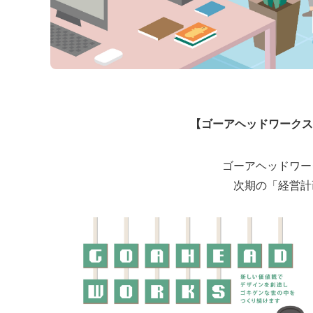
【ゴーアヘッドワークス
ゴーアヘッドワー
次期の「経営計