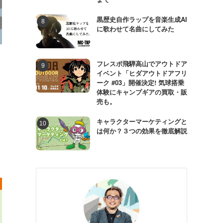
黒歴史自作ラップを音楽生成AI
に歌わせて名曲にしてみた
フレスポ飛騨高山でアウトドア
イベント「ヒダアウトドアフリ
ーク #03」開催決定! 気球搭乗
体験にキャンプギアの買取・販
売も。
キャラクターマーケティングと
は何か？３つの効果を徹底解説