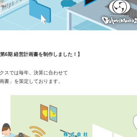
第6期 経営計画書を制作しました！】
クスでは毎年、決算に合わせて
画書」を策定しております。