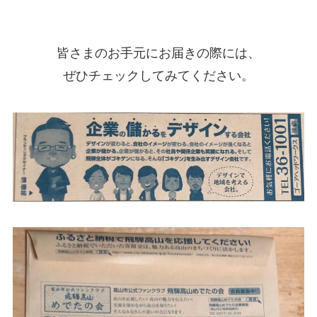
皆さまのお手元にお届きの際には、
ぜひチェックしてみてください。