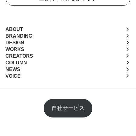
ABOUT
BRANDING
DESIGN
WORKS
CREATORS
COLUMN
NEWS
VOICE
自社サービス