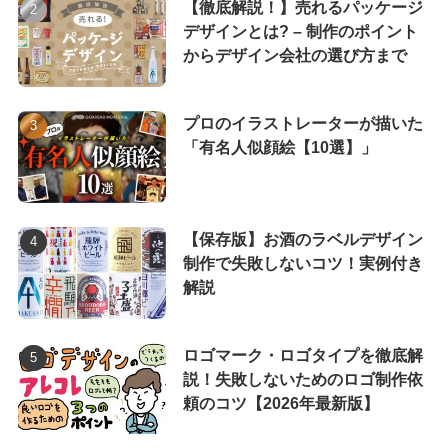
【徹底解説！】売れるパッケージ
デザインとは? – 制作のポイント
からデザイン会社の選び方まで
プロのイラストレーターが描いた
「有名人似顔絵【10選】」
【保存版】お酒のラベルデザイン
制作で失敗しないコツ！実例付き
解説
ロゴマーク・ロゴタイプを徹底解
説！失敗しないためのロゴ制作依
頼のコツ【2026年最新版】