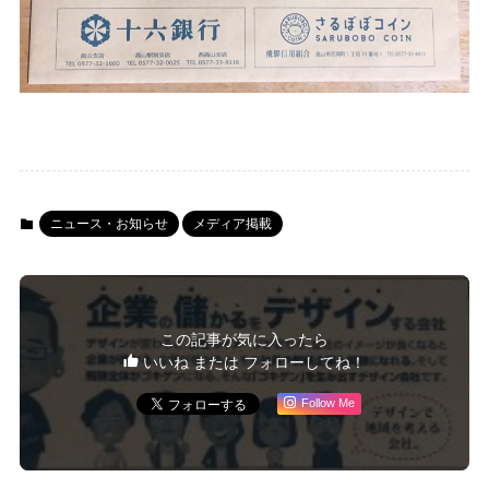
ニュース・お知らせ
メディア掲載
この記事が気に入ったら
いいね または フォローしてね！
Follow Me