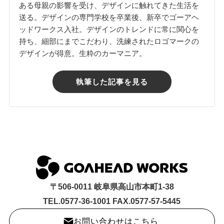
ある母親の影響を受け、デザインに触れてきた生活を
送る。デザインの専門学校を卒業後、新卒でゴーアヘ
ッドワークス入社。デザインのトレンドに常に関心を
持ち、細部にまでこだわり、洗練されたロゴマークの
デザインが得意。生粋のカーマニア。
執筆した記事を見る
〒506-0011 岐阜県高山市本町1-38
TEL.0577-36-1001 FAX.0577-57-5445
お問い合わせはこちら