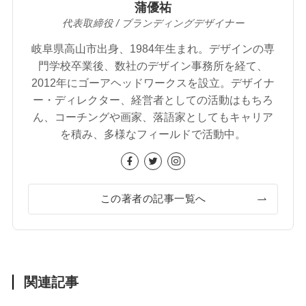
蒲優祐
代表取締役 / ブランディングデザイナー
岐阜県高山市出身、1984年生まれ。デザインの専
門学校卒業後、数社のデザイン事務所を経て、
2012年にゴーアヘッドワークスを設立。デザイナ
ー・ディレクター、経営者としての活動はもちろ
ん、コーチングや画家、落語家としてもキャリア
を積み、多様なフィールドで活動中。
この著者の記事一覧へ
関連記事