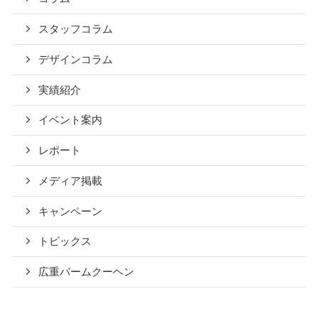
スタッフコラム
デザインコラム
実績紹介
イベント案内
レポート
メディア掲載
キャンペーン
トピックス
広重バームクーヘン