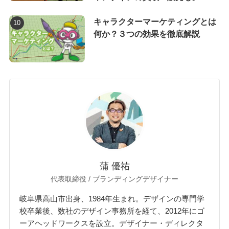
キャラクターマーケティングとは
何か？３つの効果を徹底解説
蒲 優祐
代表取締役 / ブランディングデザイナー
岐阜県高山市出身、1984年生まれ。デザインの専門学
校卒業後、数社のデザイン事務所を経て、2012年にゴ
ーアヘッドワークスを設立。デザイナー・ディレクタ