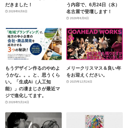
だきました！
う内容で、6月24日（水）
名古屋で登壇します！
2026年6月6日
2026年6月6日
もうデザイン作るのやめよ
メリークリスマス＆良い年
うかな。。。と、思うくら
をお迎えください。
い。「生成Ai（人工知
2025年12月24日
能）」の凄まじさが最近マ
ジで進化してます。
2026年5月24日