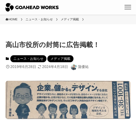
HOME
ニュース・お知らせ
メディア掲載
高山市役所の封筒に広告掲載！
ニュース・お知らせ
メディア掲載
2019年6月28日
2024年4月18日
蒲優祐