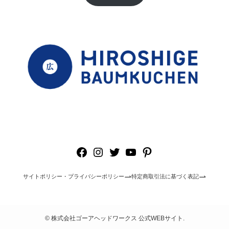
Facebook
Instagram
Twitter
YouTube
Pinterest
サイトポリシー・プライバシーポリシー
特定商取引法に基づく表記
©
株式会社ゴーアヘッドワークス 公式WEBサイト.