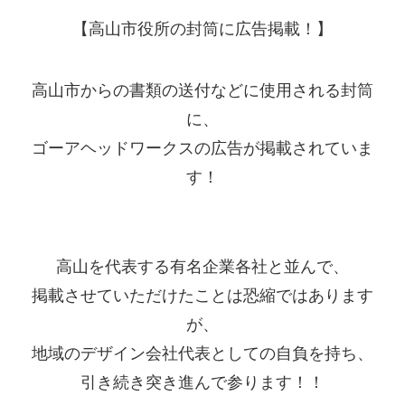
【高山市役所の封筒に広告掲載！】
高山市からの書類の送付などに使用される封筒
に、
ゴーアヘッドワークスの広告が掲載されていま
す！
高山を代表する有名企業各社と並んで、
掲載させていただけたことは恐縮ではあります
が、
地域のデザイン会社代表としての自負を持ち、
引き続き突き進んで参ります！！