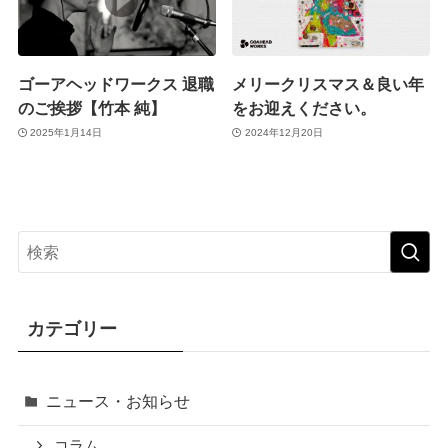
ゴーアヘッドワークス 退職
メリークリスマス＆良い年
のご挨拶【竹本 純】
をお迎えください。
2025年1月14日
2024年12月20日
カテゴリー
ニュース・お知らせ
コラム