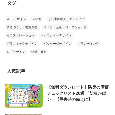
タグ
WEBデザイン
その他
その他各種クリエイティブ
まちづくり・地方創生
イベント企画・ワークショップ
イラストレーション
キャラクターデザイン
グラフィックデザイン
パッケージデザイン
ブランディング
ロゴデザイン
組織・経営
人気記事
【無料ダウンロード】防災の備蓄
チェックリスト20選 「防災かば
ン」【災害時の備えに】