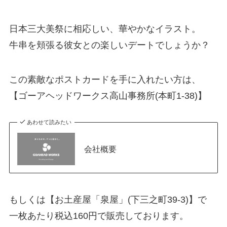
日本三大美祭に相応しい、華やかなイラスト。
牛串を頬張る彼女との楽しいデートでしょうか？
この素敵なポストカードを手に入れたい方は、
【ゴーアヘッドワークス高山事務所(本町1-38)】
あわせて読みたい
会社概要
もしくは【お土産屋「泉屋」(下三之町39-3)】で
一枚あたり税込160円で販売しております。