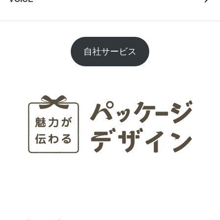
自社サービス