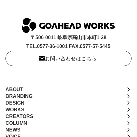
〒506-0011 岐阜県高山市本町1-38
TEL.0577-36-1001 FAX.0577-57-5445
お問い合わせはこちら
ABOUT
BRANDING
DESIGN
WORKS
CREATORS
COLUMN
NEWS
VOICE