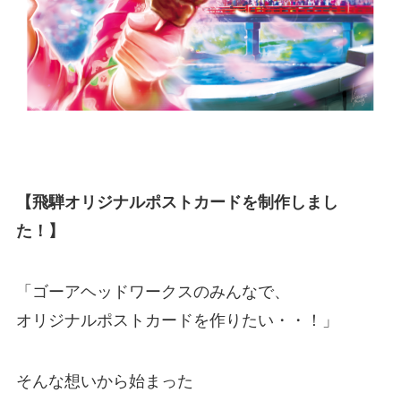
【飛騨オリジナルポストカードを制作しまし
た！】
「ゴーアヘッドワークスのみんなで、
オリジナルポストカードを作りたい・・！」
そんな想いから始まった