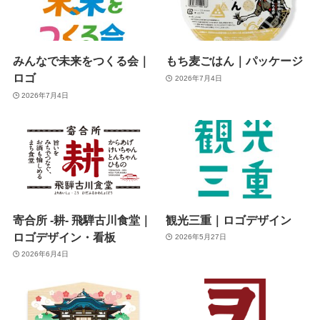
みんなで未来をつくる会｜
もち麦ごはん｜パッケージ
ロゴ
2026年7月4日
2026年7月4日
寄合所 -耕- 飛騨古川食堂｜
観光三重｜ロゴデザイン
ロゴデザイン・看板
2026年5月27日
2026年6月4日