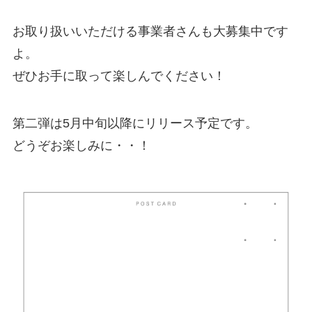
お取り扱いいただける事業者さんも大募集中です
よ。
ぜひお手に取って楽しんでください！
第二弾は5月中旬以降にリリース予定です。
どうぞお楽しみに・・！